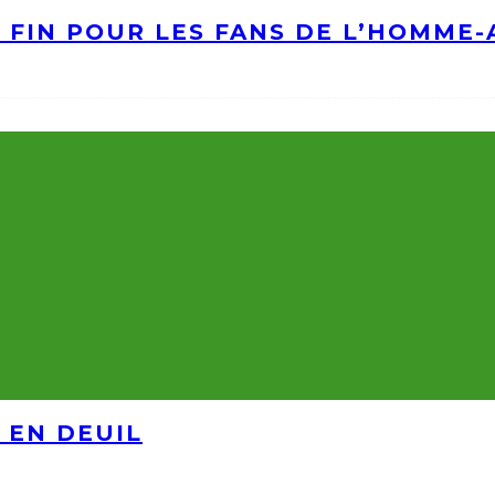
A FIN POUR LES FANS DE L’HOMME
 EN DEUIL