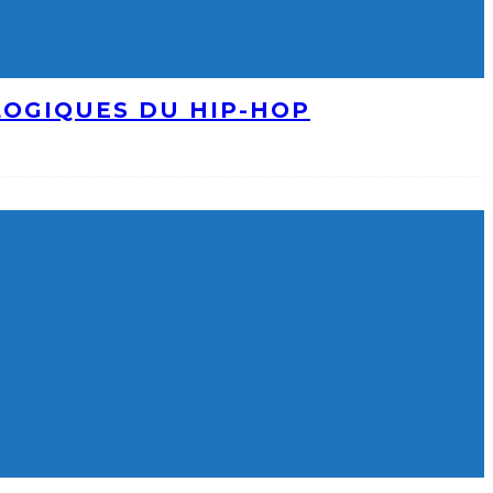
LOGIQUES DU HIP-HOP