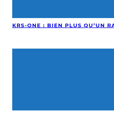
KRS-ONE : BIEN PLUS QU’UN 