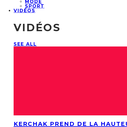
MODE
SPORT
VIDÉOS
VIDÉOS
SEE ALL
KERCHAK PREND DE LA HAUTE