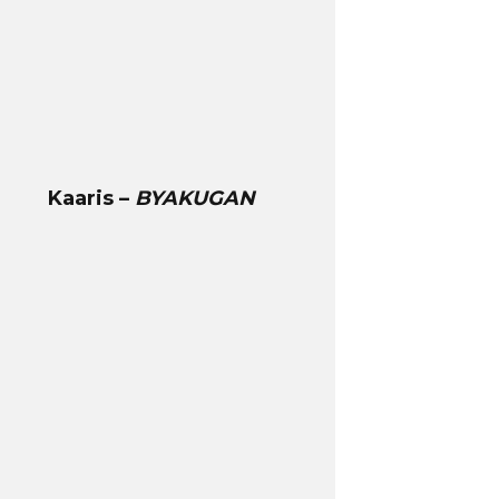
Kaaris –
BYAKUGAN