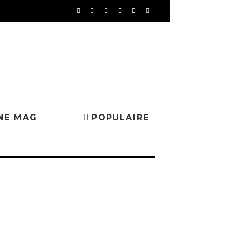
NE MAG
POPULAIRE