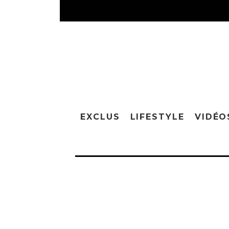
EXCLUS
LIFESTYLE
VIDÉO