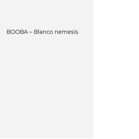
BOOBA – Blanco nemesis