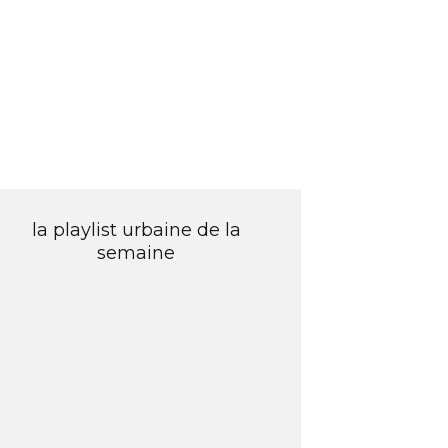
la playlist urbaine de la
semaine