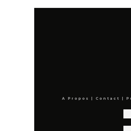
A Propos
|
Contact
|
P