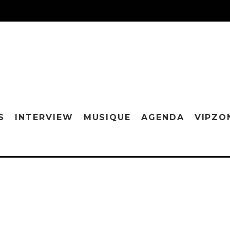
S
INTERVIEW
MUSIQUE
AGENDA
VIPZO