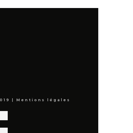
019 |
Mentions légales