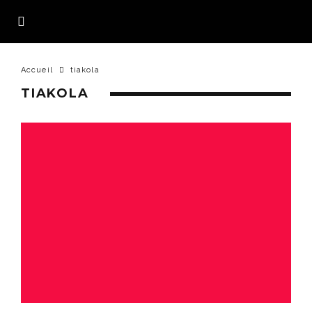
Accueil
tiakola
TIAKOLA