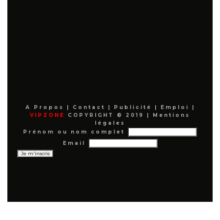
A Propos
|
Contact
|
Publicité
|
Emploi
|
VIPZONE
COPYRIGHT © 2019 |
Mentions
légales
Prénom ou nom complet
Email