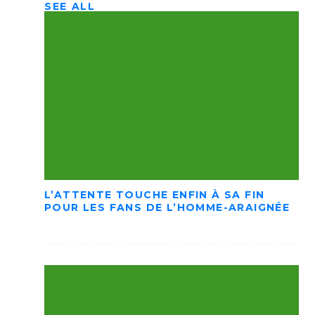
SEE ALL
L’ATTENTE TOUCHE ENFIN À SA FIN
POUR LES FANS DE L’HOMME-ARAIGNÉE