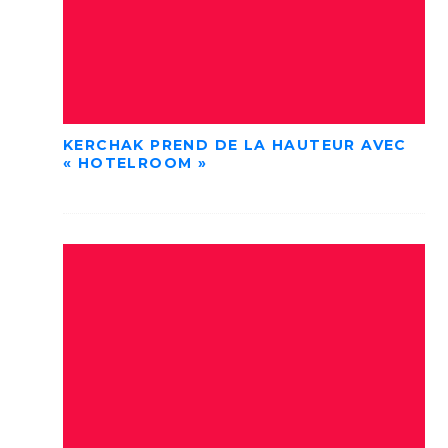
KERCHAK PREND DE LA HAUTEUR AVEC
« HOTELROOM »