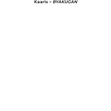
Kaaris –
BYAKUGAN