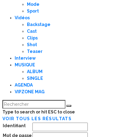
Mode
Sport
Vidéos
Backstage
Cast
Clips
Shot
Teaser
Interview
MUSIQUE
ALBUM
SINGLE
AGENDA
VIPZONE MAG
Type to search or hit ESC to close
VOIR TOUS LES RÉSULTATS
Identifiant
Mot de passe