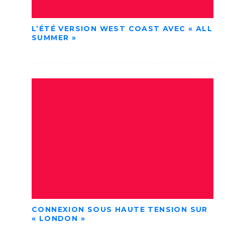
L’ÉTÉ VERSION WEST COAST AVEC « ALL
SUMMER »
CONNEXION SOUS HAUTE TENSION SUR
« LONDON »