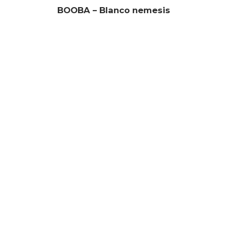
BOOBA – Blanco nemesis