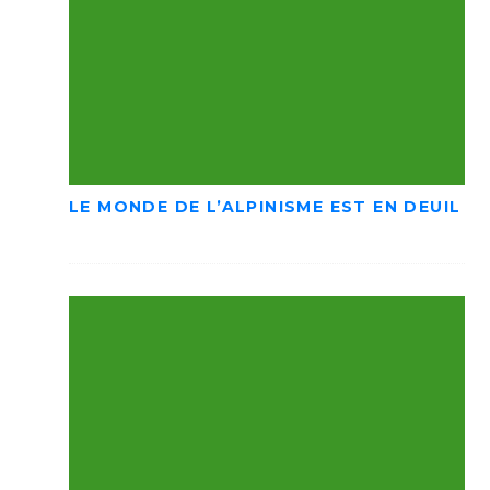
LE MONDE DE L’ALPINISME EST EN DEUIL