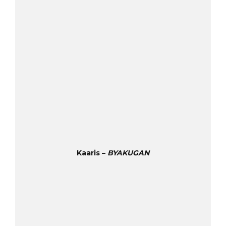
Kaaris –
BYAKUGAN