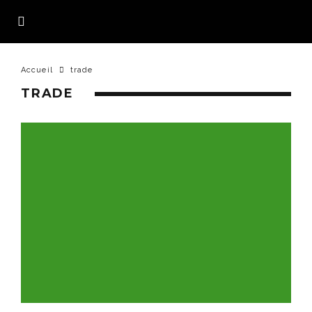
Accueil
trade
TRADE