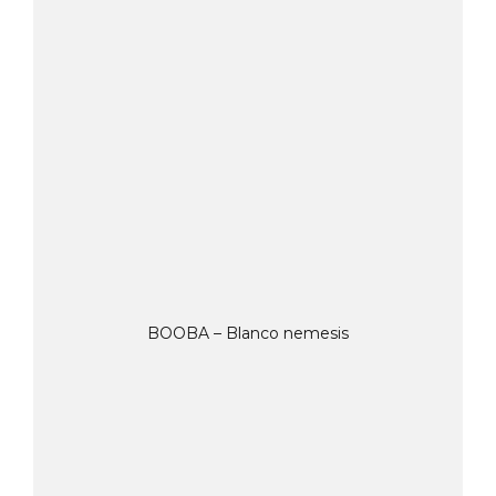
BOOBA – Blanco nemesis