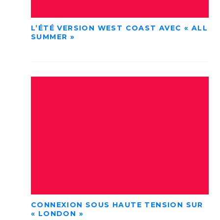
L’ÉTÉ VERSION WEST COAST AVEC « ALL
SUMMER »
CONNEXION SOUS HAUTE TENSION SUR
« LONDON »