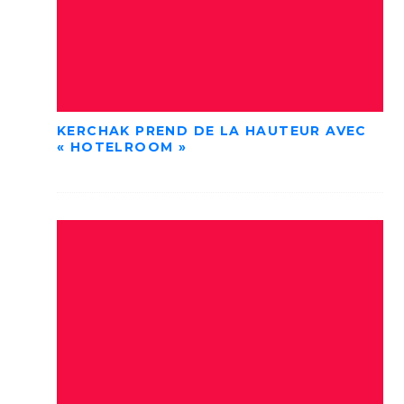
KERCHAK PREND DE LA HAUTEUR AVEC
« HOTELROOM »