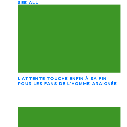
SEE ALL
L’ATTENTE TOUCHE ENFIN À SA FIN
POUR LES FANS DE L’HOMME-ARAIGNÉE