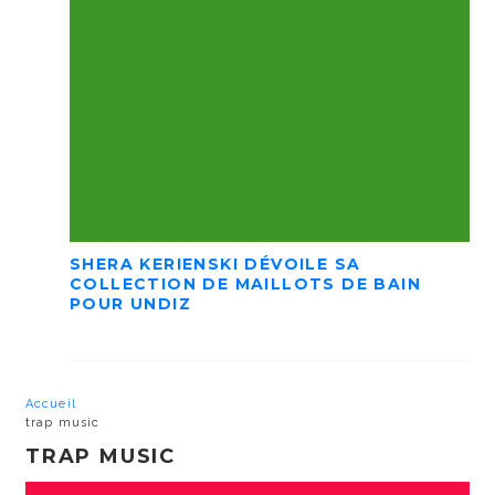
SHERA KERIENSKI DÉVOILE SA
COLLECTION DE MAILLOTS DE BAIN
POUR UNDIZ
Accueil
trap music
TRAP MUSIC