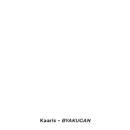
Kaaris –
BYAKUGAN