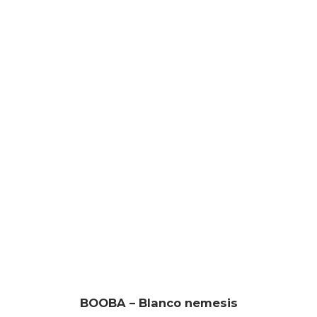
BOOBA – Blanco nemesis