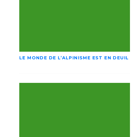
LE MONDE DE L’ALPINISME EST EN DEUIL