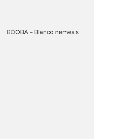
BOOBA – Blanco nemesis