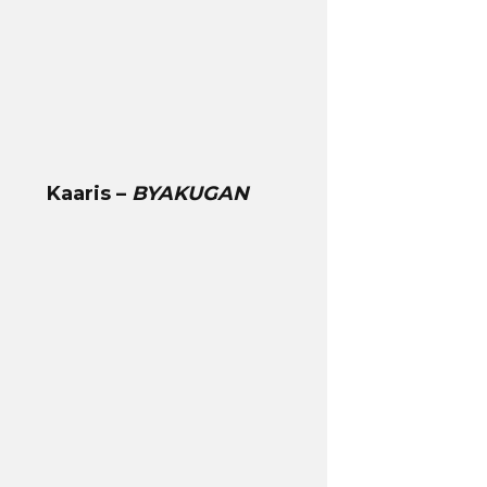
Kaaris –
BYAKUGAN