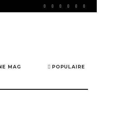
NE MAG
POPULAIRE