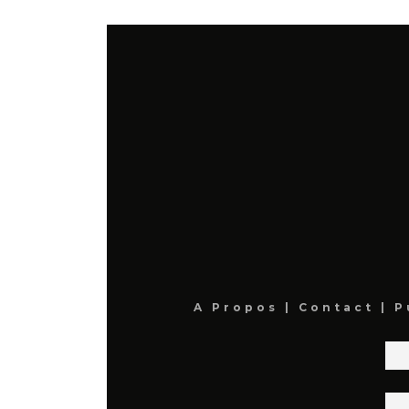
A Propos
|
Contact
|
P