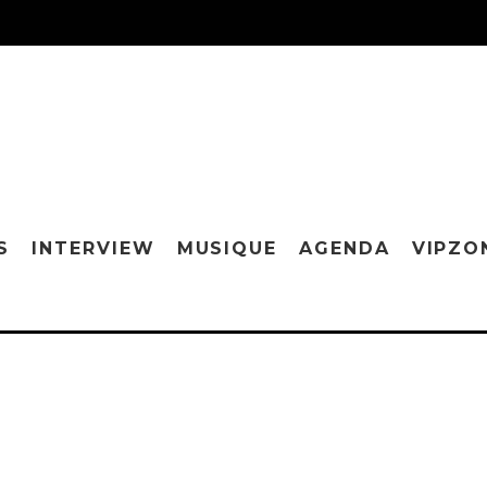
S
INTERVIEW
MUSIQUE
AGENDA
VIPZO