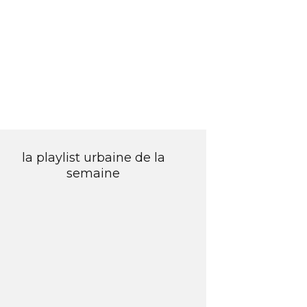
la playlist urbaine de la
semaine