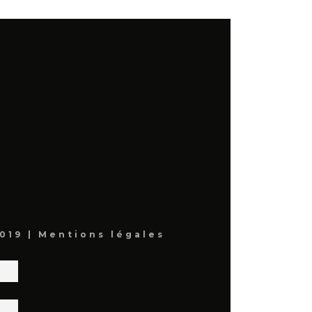
019 |
Mentions légales