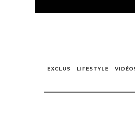
EXCLUS
LIFESTYLE
VIDÉO