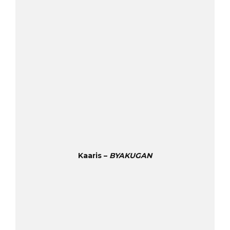
Kaaris –
BYAKUGAN