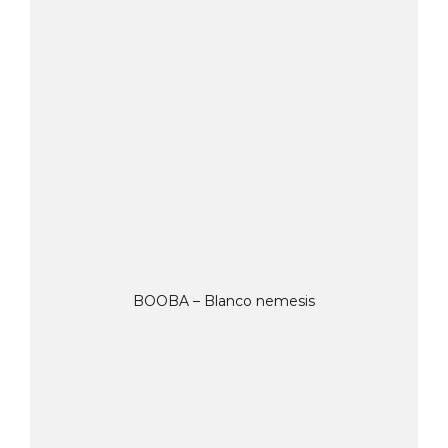
BOOBA – Blanco nemesis