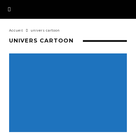
Accueil
univers cartoon
UNIVERS CARTOON