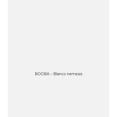
BOOBA – Blanco nemesis