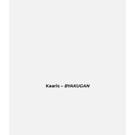
Kaaris –
BYAKUGAN