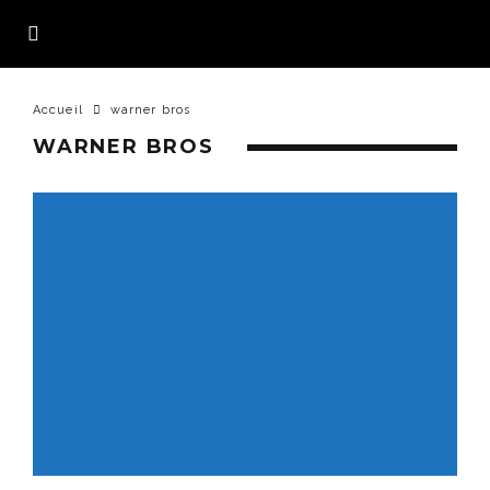
Accueil
warner bros
WARNER BROS