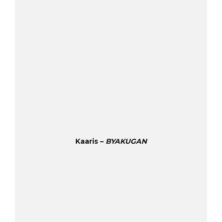
Kaaris –
BYAKUGAN