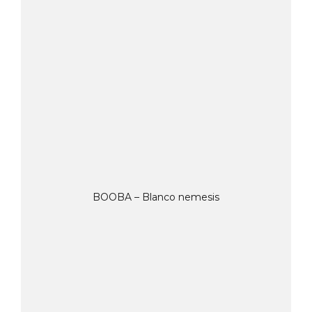
BOOBA – Blanco nemesis