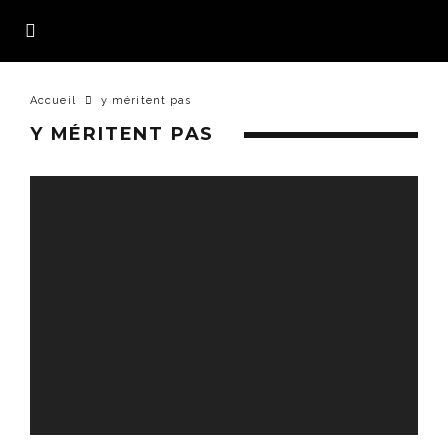
Accueil
y méritent pas
Y MÉRITENT PAS