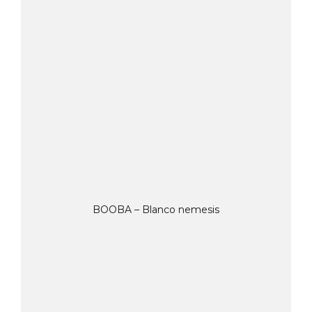
BOOBA – Blanco nemesis