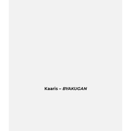
Kaaris –
BYAKUGAN