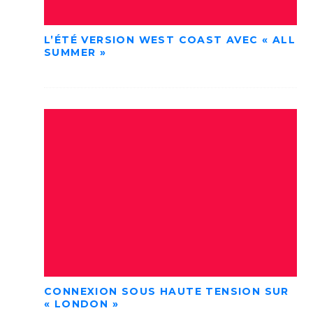
L’ÉTÉ VERSION WEST COAST AVEC « ALL
SUMMER »
CONNEXION SOUS HAUTE TENSION SUR
« LONDON »