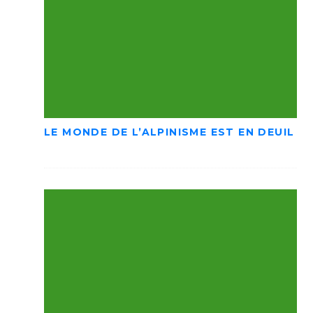
LE MONDE DE L’ALPINISME EST EN DEUIL