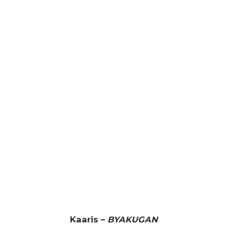
Kaaris –
BYAKUGAN