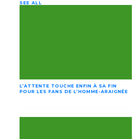
SEE ALL
L’ATTENTE TOUCHE ENFIN À SA FIN
POUR LES FANS DE L’HOMME-ARAIGNÉE