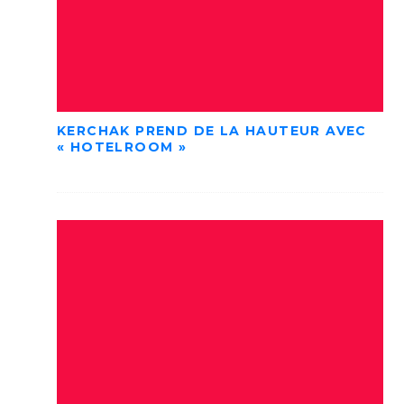
KERCHAK PREND DE LA HAUTEUR AVEC
« HOTELROOM »