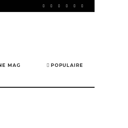
NE MAG
POPULAIRE