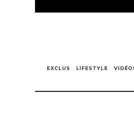
EXCLUS
LIFESTYLE
VIDÉO