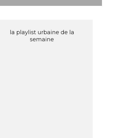
la playlist urbaine de la
semaine