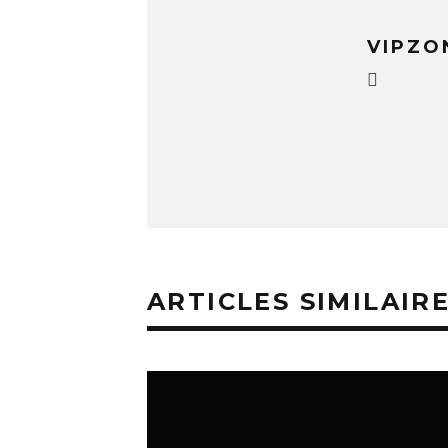
VIPZO
ARTICLES SIMILAIR