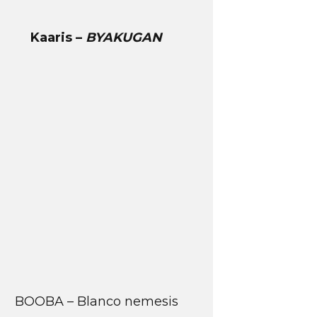
Kaaris –
BYAKUGAN
BOOBA – Blanco nemesis