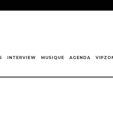
S
INTERVIEW
MUSIQUE
AGENDA
VIPZO