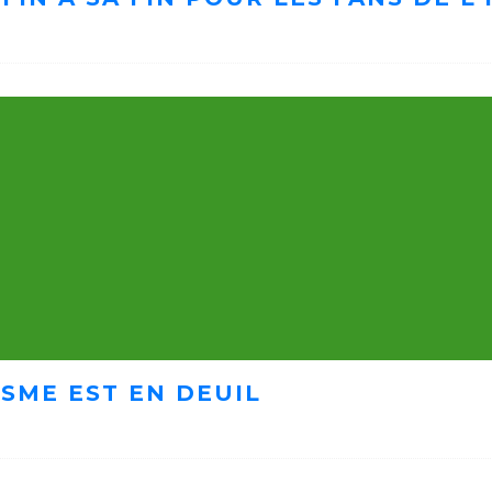
ISME EST EN DEUIL