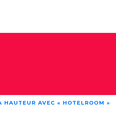
A HAUTEUR AVEC « HOTELROOM »