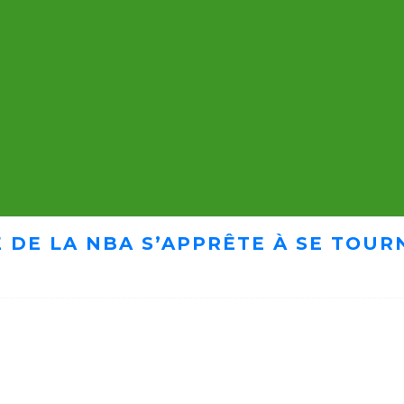
 DE LA NBA S’APPRÊTE À SE TOUR