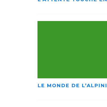
LE MONDE DE L’ALPIN