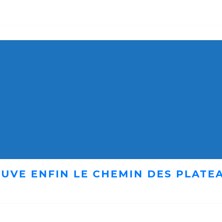
UVE ENFIN LE CHEMIN DES PLATE