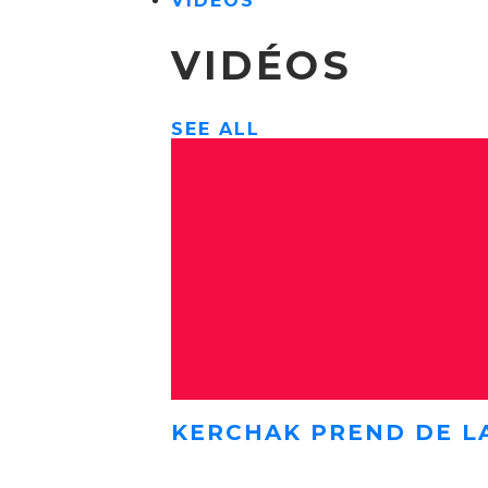
VIDÉOS
VIDÉOS
SEE ALL
KERCHAK PREND DE L