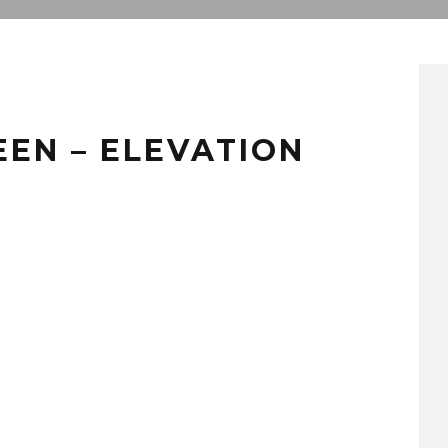
EEN – ELEVATION