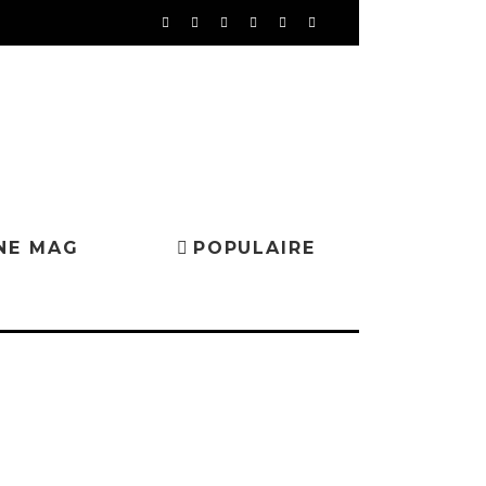
NE MAG
POPULAIRE