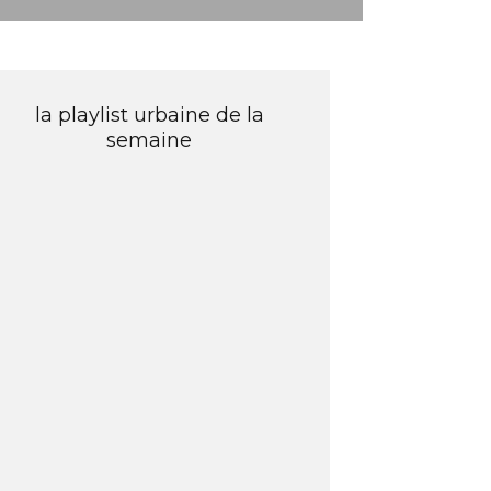
la playlist urbaine de la
semaine