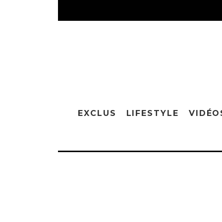
EXCLUS
LIFESTYLE
VIDÉO