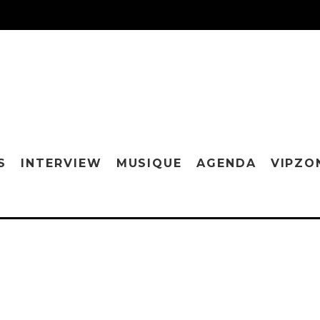
S
INTERVIEW
MUSIQUE
AGENDA
VIPZO