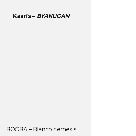
Kaaris –
BYAKUGAN
BOOBA – Blanco nemesis