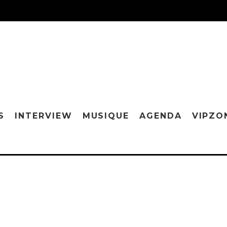
S
INTERVIEW
MUSIQUE
AGENDA
VIPZO