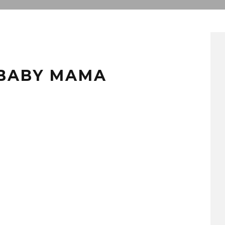
 BABY MAMA