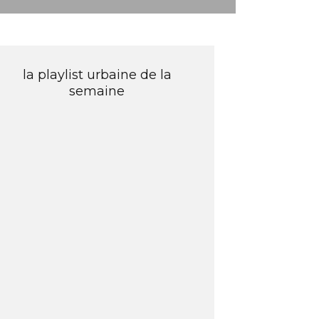
la playlist urbaine de la
semaine