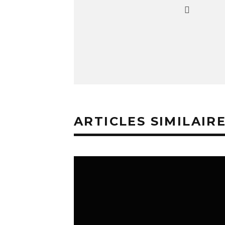
ARTICLES SIMILAIR