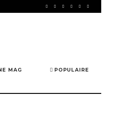
NE MAG
POPULAIRE