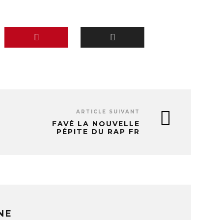
ARTICLE SUIVANT
FAVÉ LA NOUVELLE
PÉPITE DU RAP FR
NE