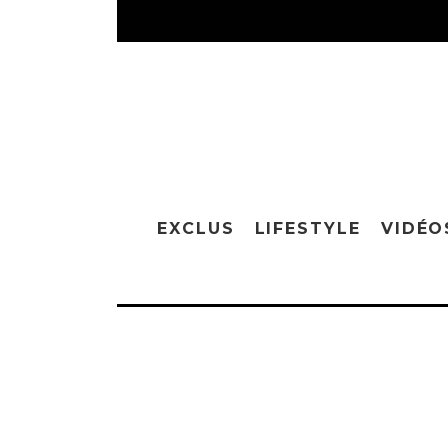
EXCLUS
LIFESTYLE
VIDÉO