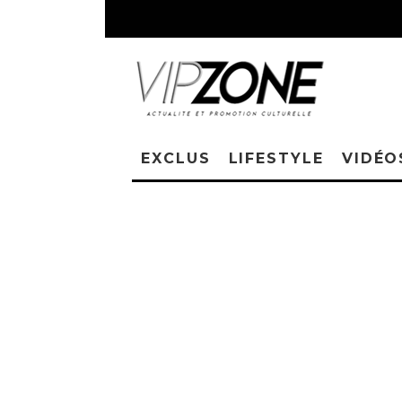
EXCLUS
LIFESTYLE
VIDÉO