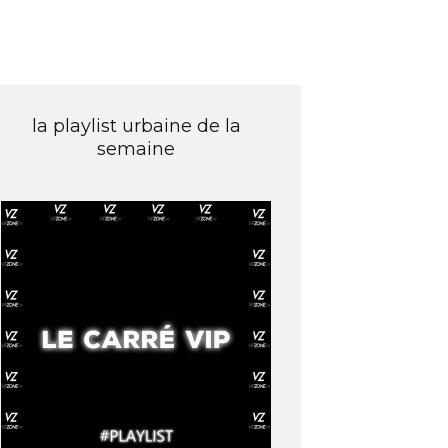
la playlist urbaine de la
semaine