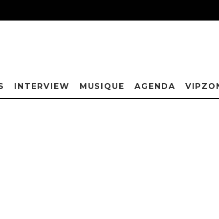
S
INTERVIEW
MUSIQUE
AGENDA
VIPZO