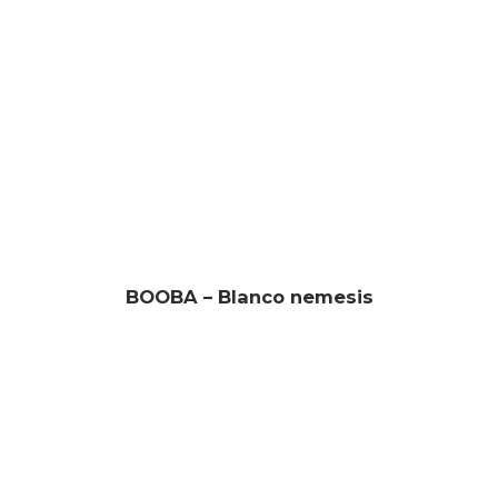
BOOBA – Blanco nemesis