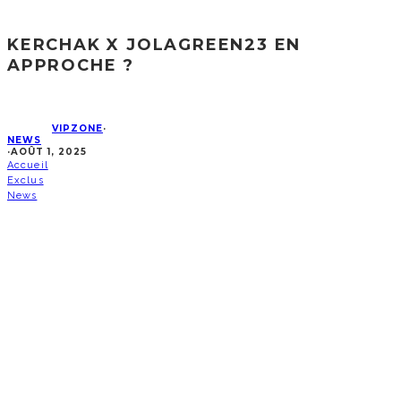
KERCHAK X JOLAGREEN23 EN
APPROCHE ?
VIPZONE
·
NEWS
·
AOÛT 1, 2025
Accueil
Exclus
News