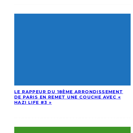
LE RAPPEUR DU 18ÈME ARRONDISSEMENT
DE PARIS EN REMET UNE COUCHE AVEC «
HAZI LIFE #3 »