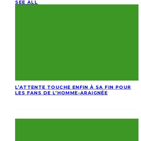
SEE ALL
L’ATTENTE TOUCHE ENFIN À SA FIN POUR
LES FANS DE L’HOMME-ARAIGNÉE