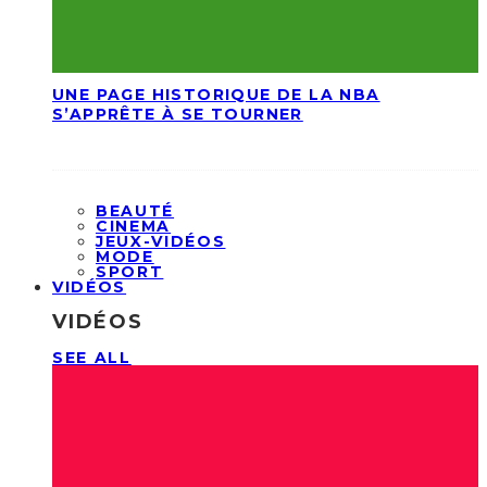
UNE PAGE HISTORIQUE DE LA NBA
S’APPRÊTE À SE TOURNER
BEAUTÉ
CINEMA
JEUX-VIDÉOS
MODE
SPORT
VIDÉOS
VIDÉOS
SEE ALL