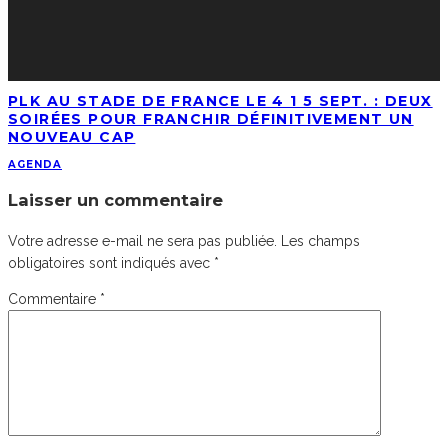
PLK AU STADE DE FRANCE LE 4 1 5 SEPT. : DEUX
SOIRÉES POUR FRANCHIR DÉFINITIVEMENT UN
NOUVEAU CAP
AGENDA
Laisser un commentaire
Votre adresse e-mail ne sera pas publiée.
Les champs
obligatoires sont indiqués avec
*
Commentaire
*