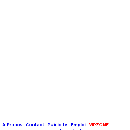
A Propos
|
Contact
|
Publicité
|
Emploi
|
VIPZONE