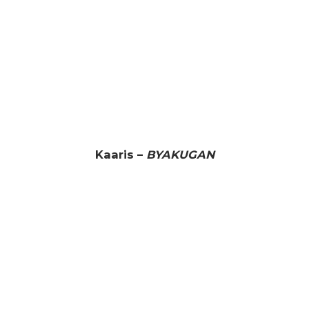
Kaaris –
BYAKUGAN