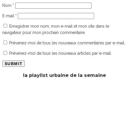
Nom
*
E-mail
*
Enregistrer mon nom, mon e-mail et mon site dans le
navigateur pour mon prochain commentaire.
Prévenez-moi de tous les nouveaux commentaires par e-mail.
Prévenez-moi de tous les nouveaux articles par e-mail.
la playlist urbaine de la semaine