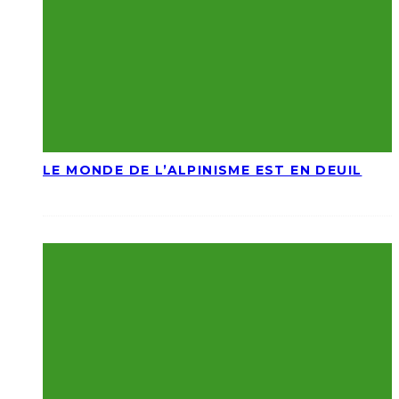
LE MONDE DE L’ALPINISME EST EN DEUIL