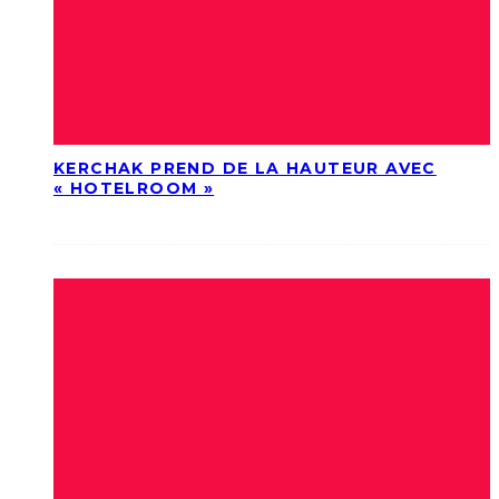
KERCHAK PREND DE LA HAUTEUR AVEC
« HOTELROOM »