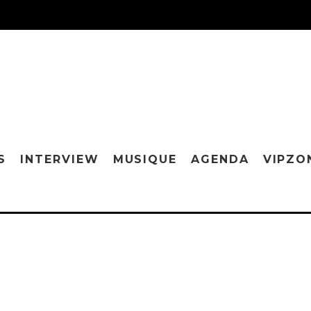
S
INTERVIEW
MUSIQUE
AGENDA
VIPZO