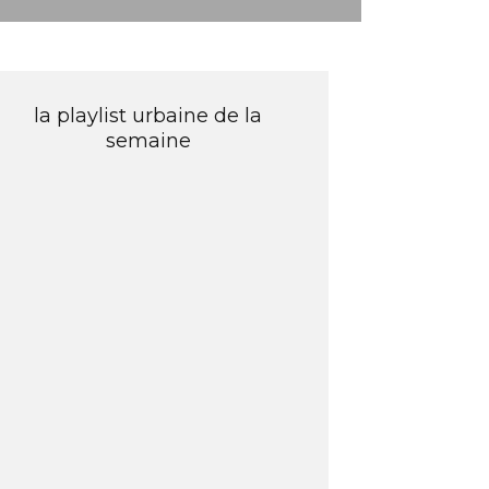
la playlist urbaine de la
semaine