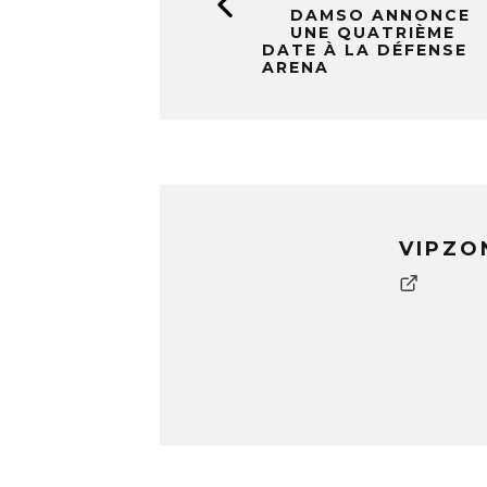
DAMSO ANNONCE
UNE QUATRIÈME
DATE À LA DÉFENSE
ARENA
VIPZO