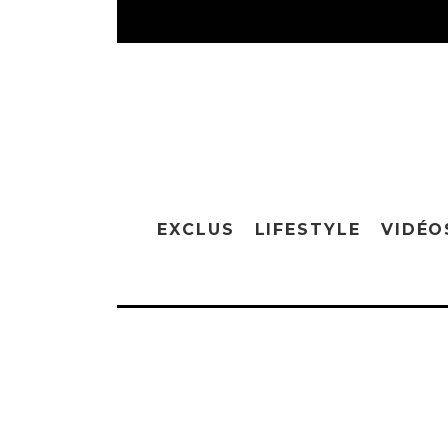
EXCLUS
LIFESTYLE
VIDÉO