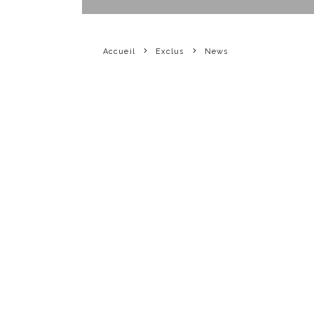
Accueil
Exclus
News