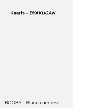
Kaaris –
BYAKUGAN
BOOBA – Blanco nemesis