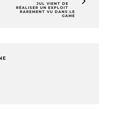
JUL VIENT DE
RÉALISER UN EXPLOIT
RAREMENT VU DANS LE
GAME
NE