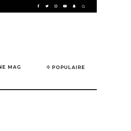
NE MAG
POPULAIRE