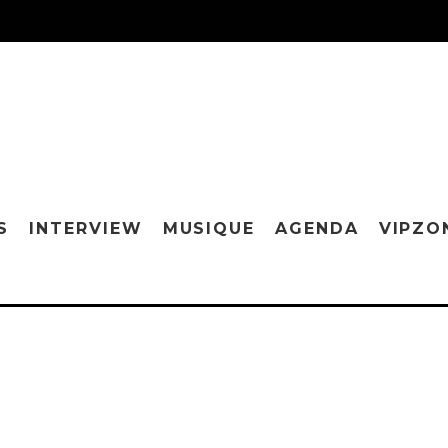
S
INTERVIEW
MUSIQUE
AGENDA
VIPZO