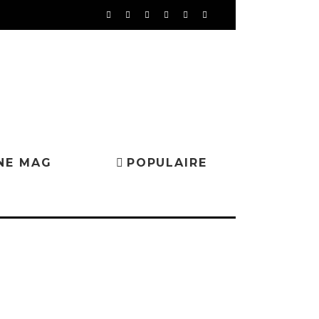
NE MAG
POPULAIRE