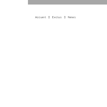
Accueil
Exclus
News