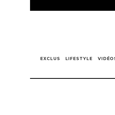
EXCLUS
LIFESTYLE
VIDÉO