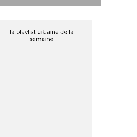
la playlist urbaine de la
semaine