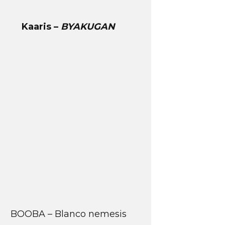
Kaaris –
BYAKUGAN
BOOBA – Blanco nemesis