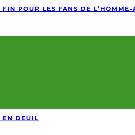
A FIN POUR LES FANS DE L’HOMME
 EN DEUIL