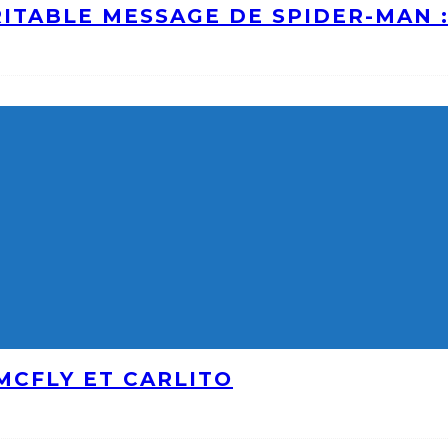
ITABLE MESSAGE DE SPIDER-MAN 
MCFLY ET CARLITO