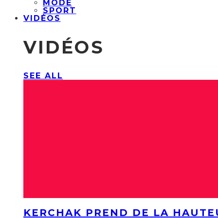
MODE
SPORT
VIDÉOS
VIDÉOS
SEE ALL
KERCHAK PREND DE LA HAUTE