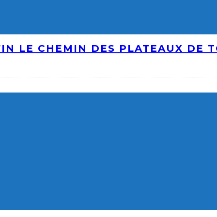
IN LE CHEMIN DES PLATEAUX DE 