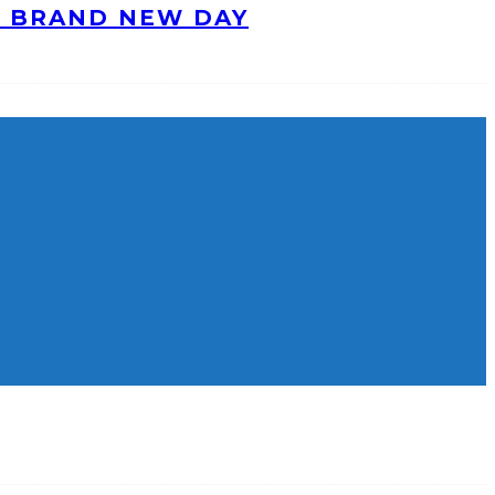
: BRAND NEW DAY