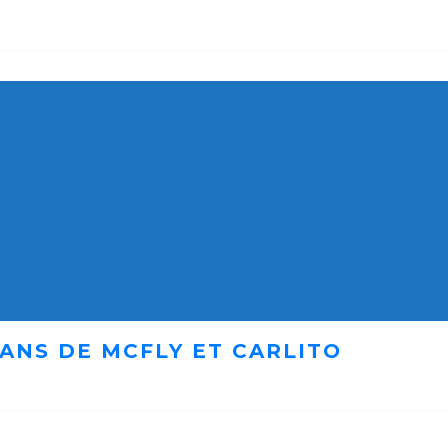
ANS DE MCFLY ET CARLITO