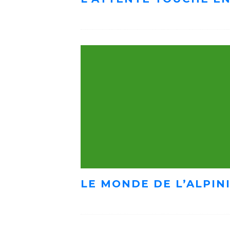
LE MONDE DE L’ALPIN