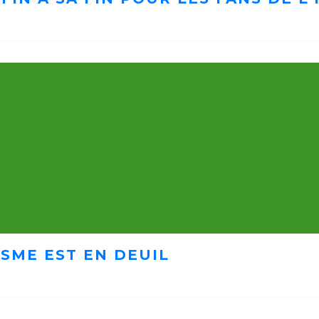
ISME EST EN DEUIL