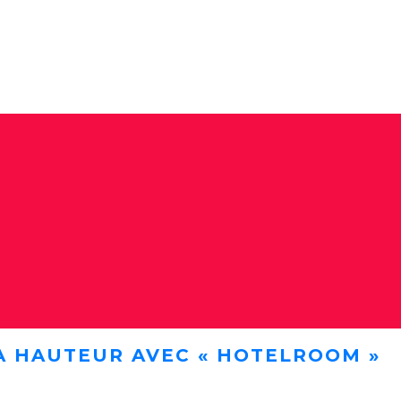
A HAUTEUR AVEC « HOTELROOM »