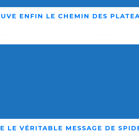
UVE ENFIN LE CHEMIN DES PLATE
E LE VÉRITABLE MESSAGE DE SPID