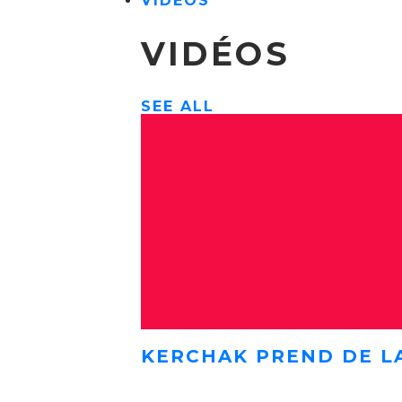
VIDÉOS
VIDÉOS
SEE ALL
KERCHAK PREND DE L