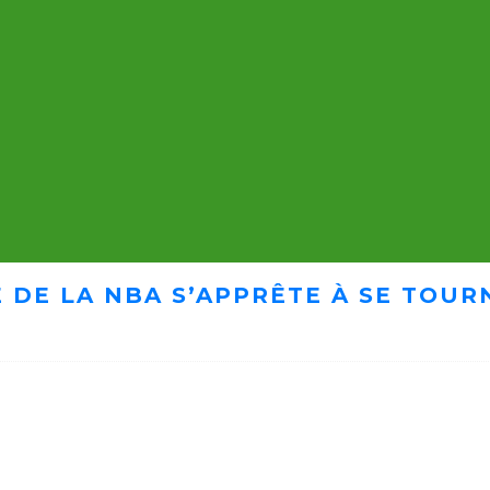
 DE LA NBA S’APPRÊTE À SE TOUR