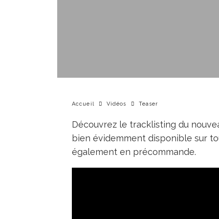
Accueil
Vidéos
Teaser
Découvrez le tracklisting du nouvea
bien évidemment disponible sur to
également en précommande.