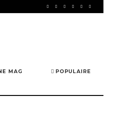
NE MAG
POPULAIRE