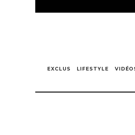
EXCLUS
LIFESTYLE
VIDÉO