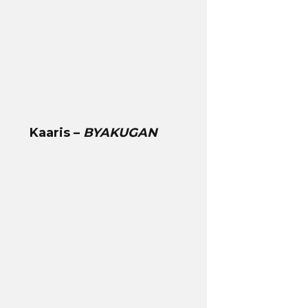
Kaaris –
BYAKUGAN