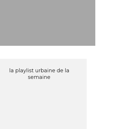
la playlist urbaine de la
semaine