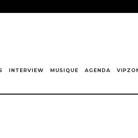
S
INTERVIEW
MUSIQUE
AGENDA
VIPZO