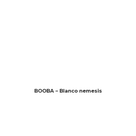
BOOBA – Blanco nemesis