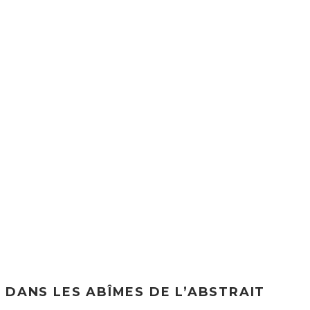
DANS LES ABÎMES DE L’ABSTRAIT