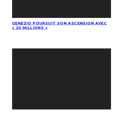
GENEZIO POURSUIT SON ASCENSION AVEC
« 20 MILLIONS »