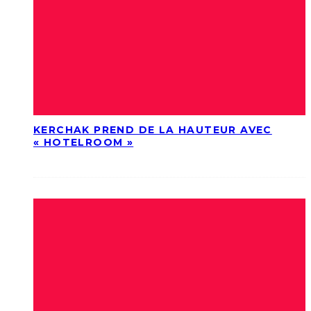
KERCHAK PREND DE LA HAUTEUR AVEC
« HOTELROOM »