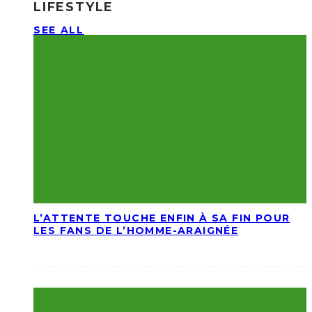
LIFESTYLE
SEE ALL
L’ATTENTE TOUCHE ENFIN À SA FIN POUR
LES FANS DE L’HOMME-ARAIGNÉE