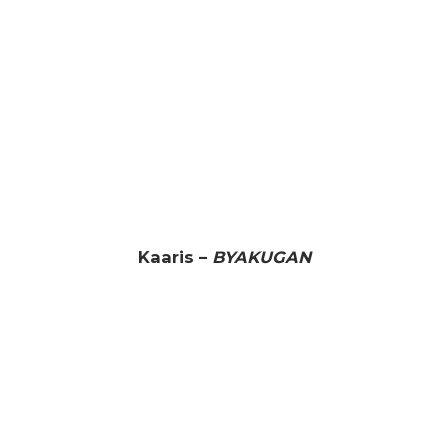
Kaaris –
BYAKUGAN