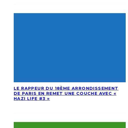
LE RAPPEUR DU 18ÈME ARRONDISSEMENT
DE PARIS EN REMET UNE COUCHE AVEC «
HAZI LIFE #3 »