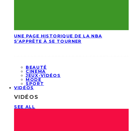
UNE PAGE HISTORIQUE DE LA NBA
S’APPRÊTE À SE TOURNER
BEAUTÉ
CINEMA
JEUX-VIDÉOS
MODE
SPORT
VIDÉOS
VIDÉOS
SEE ALL