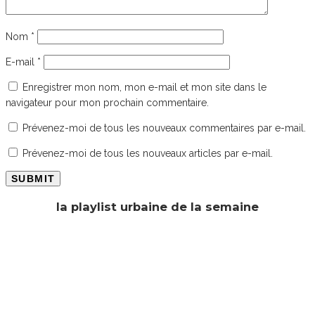
Nom
*
E-mail
*
Enregistrer mon nom, mon e-mail et mon site dans le
navigateur pour mon prochain commentaire.
Prévenez-moi de tous les nouveaux commentaires par e-mail.
Prévenez-moi de tous les nouveaux articles par e-mail.
la playlist urbaine de la semaine