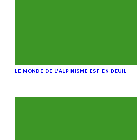
LE MONDE DE L’ALPINISME EST EN DEUIL