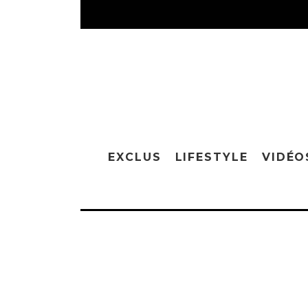
EXCLUS
LIFESTYLE
VIDÉO