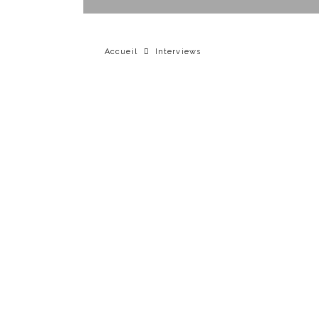
Accueil
Interviews