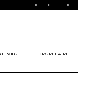
NE MAG
POPULAIRE