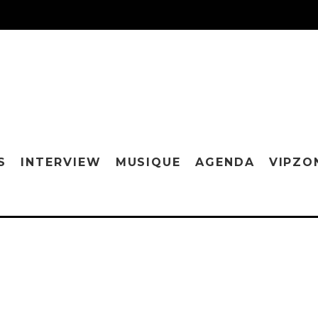
S
INTERVIEW
MUSIQUE
AGENDA
VIPZO