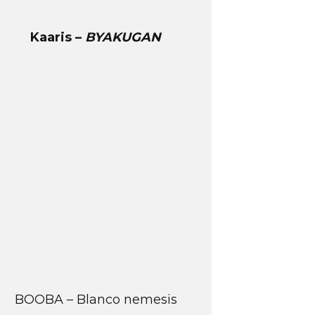
Kaaris –
BYAKUGAN
BOOBA – Blanco nemesis