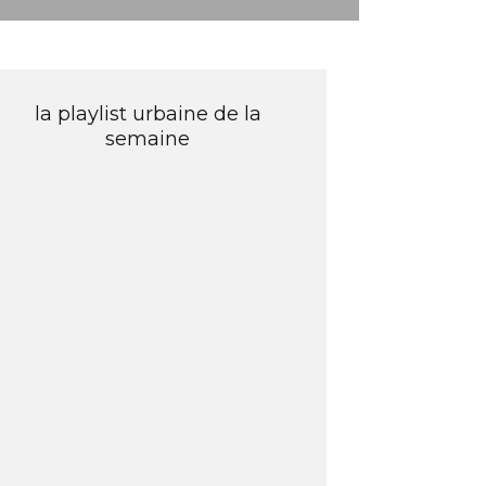
la playlist urbaine de la
semaine