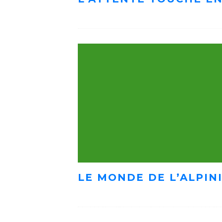
LE MONDE DE L’ALPIN