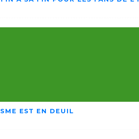
ISME EST EN DEUIL