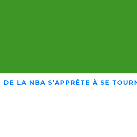
 DE LA NBA S’APPRÊTE À SE TOUR