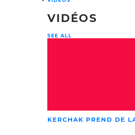
VIDÉOS
VIDÉOS
SEE ALL
KERCHAK PREND DE L