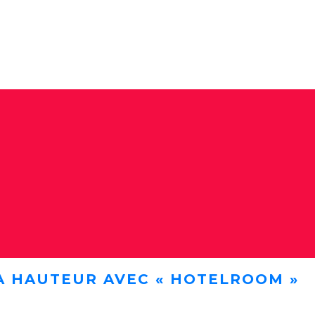
A HAUTEUR AVEC « HOTELROOM »