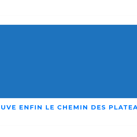
UVE ENFIN LE CHEMIN DES PLATE