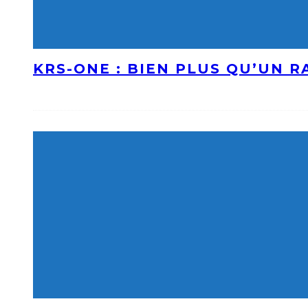
KRS-ONE : BIEN PLUS QU’UN 