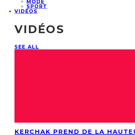
MODE
SPORT
VIDÉOS
VIDÉOS
SEE ALL
KERCHAK PREND DE LA HAUTE