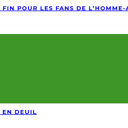
A FIN POUR LES FANS DE L’HOMME
 EN DEUIL