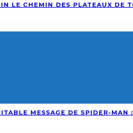
IN LE CHEMIN DES PLATEAUX DE 
ITABLE MESSAGE DE SPIDER-MAN 