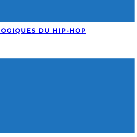
LOGIQUES DU HIP-HOP