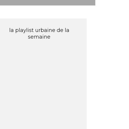
la playlist urbaine de la
semaine