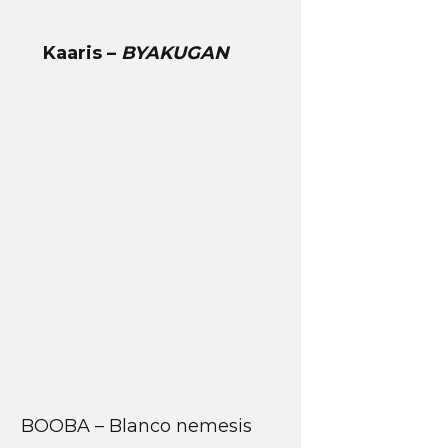
Kaaris –
BYAKUGAN
BOOBA – Blanco nemesis