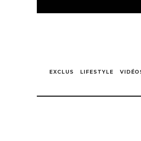
EXCLUS
LIFESTYLE
VIDÉO