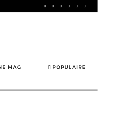
NE MAG
POPULAIRE