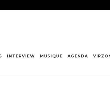
S
INTERVIEW
MUSIQUE
AGENDA
VIPZO