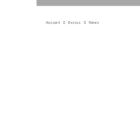
Accueil
Exclus
News