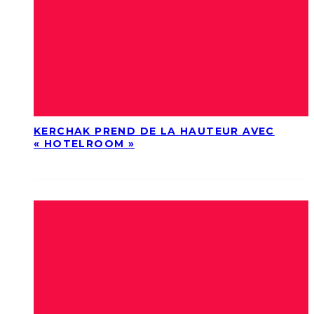
KERCHAK PREND DE LA HAUTEUR AVEC
« HOTELROOM »