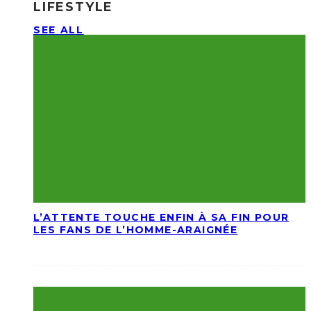
LIFESTYLE
SEE ALL
L’ATTENTE TOUCHE ENFIN À SA FIN POUR
LES FANS DE L’HOMME-ARAIGNÉE