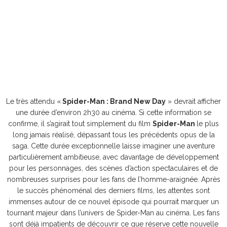
Le très attendu «
Spider-Man : Brand New Day
» devrait afficher
une durée d’environ 2h30 au cinéma. Si cette information se
confirme, il s’agirait tout simplement du film
Spider-Man
le plus
long jamais réalisé, dépassant tous les précédents opus de la
saga. Cette durée exceptionnelle laisse imaginer une aventure
particulièrement ambitieuse, avec davantage de développement
pour les personnages, des scènes d’action spectaculaires et de
nombreuses surprises pour les fans de l’homme-araignée. Après
le succès phénoménal des derniers films, les attentes sont
immenses autour de ce nouvel épisode qui pourrait marquer un
tournant majeur dans l’univers de Spider-Man au cinéma. Les fans
sont déjà impatients de découvrir ce que réserve cette nouvelle