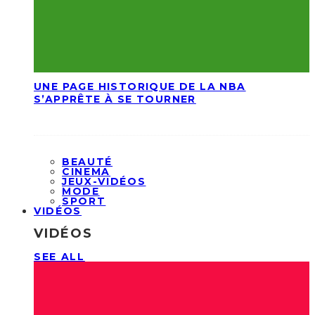
UNE PAGE HISTORIQUE DE LA NBA
S’APPRÊTE À SE TOURNER
BEAUTÉ
CINEMA
JEUX-VIDÉOS
MODE
SPORT
VIDÉOS
VIDÉOS
SEE ALL