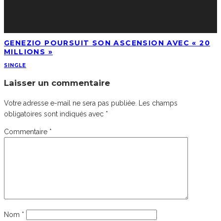
GENEZIO POURSUIT SON ASCENSION AVEC « 20
MILLIONS »
SINGLE
Laisser un commentaire
Votre adresse e-mail ne sera pas publiée.
Les champs
obligatoires sont indiqués avec
*
Commentaire
*
Nom
*