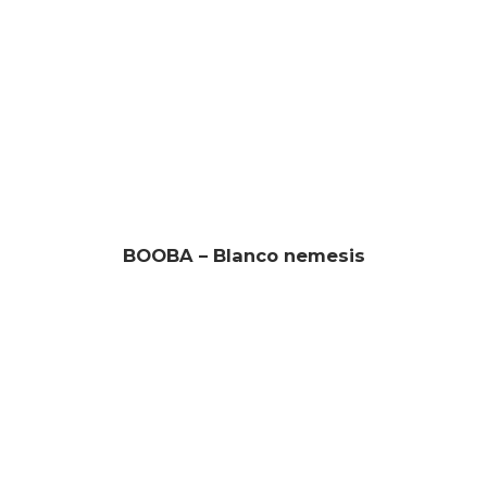
BOOBA – Blanco nemesis