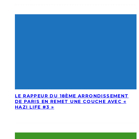
LE RAPPEUR DU 18ÈME ARRONDISSEMENT
DE PARIS EN REMET UNE COUCHE AVEC «
HAZI LIFE #3 »