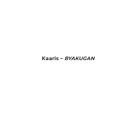
Kaaris –
BYAKUGAN