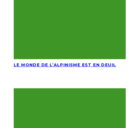
LE MONDE DE L’ALPINISME EST EN DEUIL