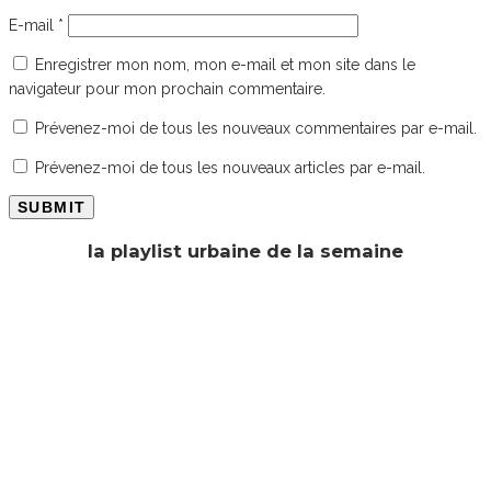
E-mail
*
Enregistrer mon nom, mon e-mail et mon site dans le
navigateur pour mon prochain commentaire.
Prévenez-moi de tous les nouveaux commentaires par e-mail.
Prévenez-moi de tous les nouveaux articles par e-mail.
la playlist urbaine de la semaine