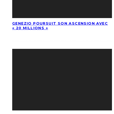
GENEZIO POURSUIT SON ASCENSION AVEC
« 20 MILLIONS »