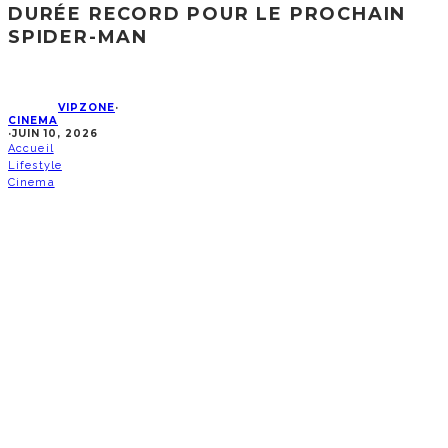
DURÉE RECORD POUR LE PROCHAIN
SPIDER-MAN
VIPZONE
·
CINEMA
·
JUIN 10, 2026
Accueil
Lifestyle
Cinema