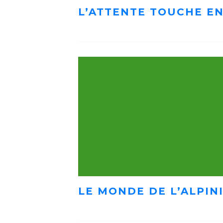
L’ATTENTE TOUCHE EN
LE MONDE DE L’ALPIN