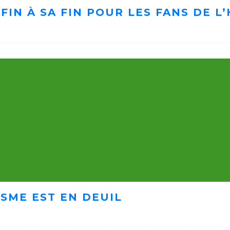
FIN À SA FIN POUR LES FANS DE 
ISME EST EN DEUIL