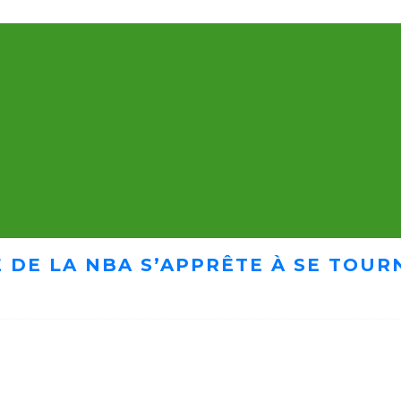
 DE LA NBA S’APPRÊTE À SE TOUR