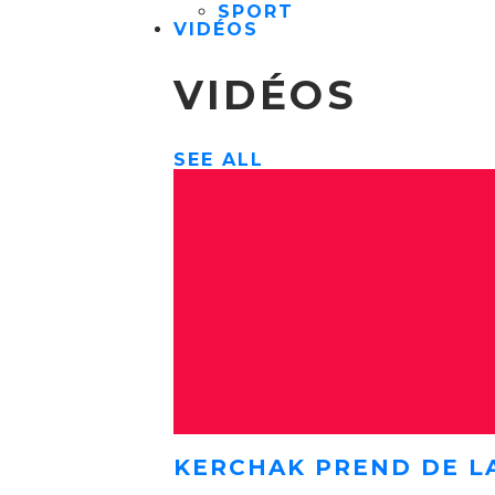
SPORT
VIDÉOS
VIDÉOS
SEE ALL
KERCHAK PREND DE L