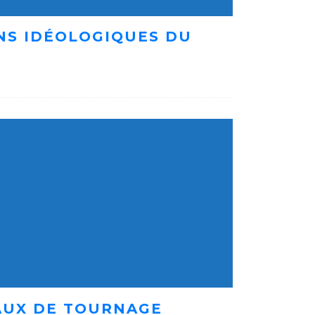
ENS IDÉOLOGIQUES DU
AUX DE TOURNAGE