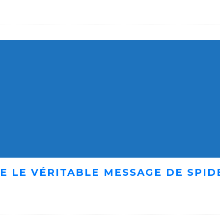
E LE VÉRITABLE MESSAGE DE SPID