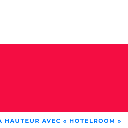
A HAUTEUR AVEC « HOTELROOM »