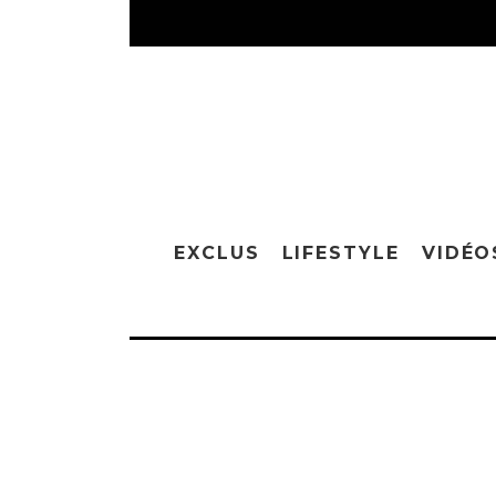
EXCLUS
LIFESTYLE
VIDÉO