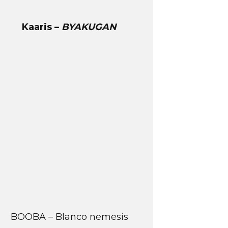
Kaaris –
BYAKUGAN
BOOBA – Blanco nemesis