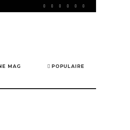
NE MAG
POPULAIRE