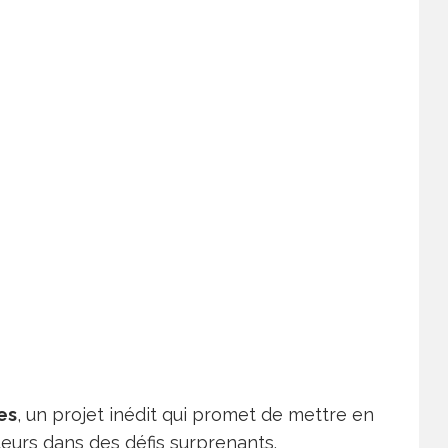
es
, un projet inédit qui promet de mettre en
eurs dans des défis surprenants.