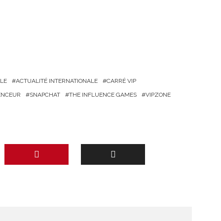
LE
ACTUALITÉ INTERNATIONALE
CARRÉ VIP
ENCEUR
SNAPCHAT
THE INFLUENCE GAMES
VIPZONE