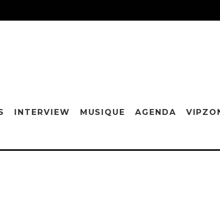
S
INTERVIEW
MUSIQUE
AGENDA
VIPZO