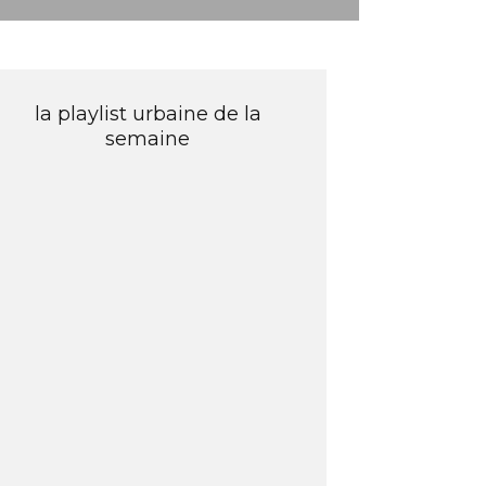
la playlist urbaine de la
semaine