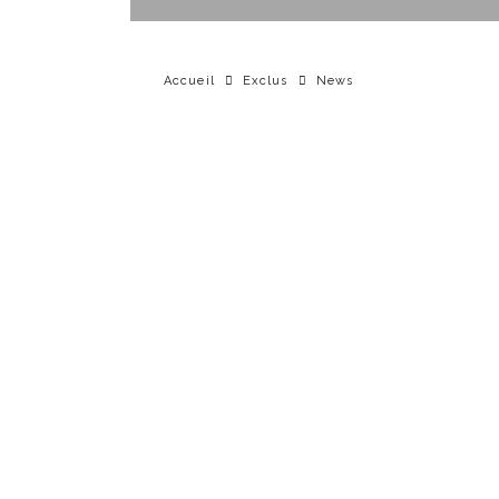
Accueil
Exclus
News