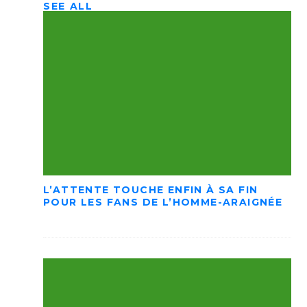
SEE ALL
L’ATTENTE TOUCHE ENFIN À SA FIN
POUR LES FANS DE L’HOMME-ARAIGNÉE