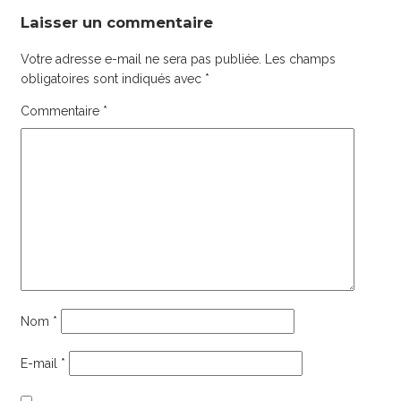
Laisser un commentaire
Votre adresse e-mail ne sera pas publiée.
Les champs
obligatoires sont indiqués avec
*
Commentaire
*
Nom
*
E-mail
*