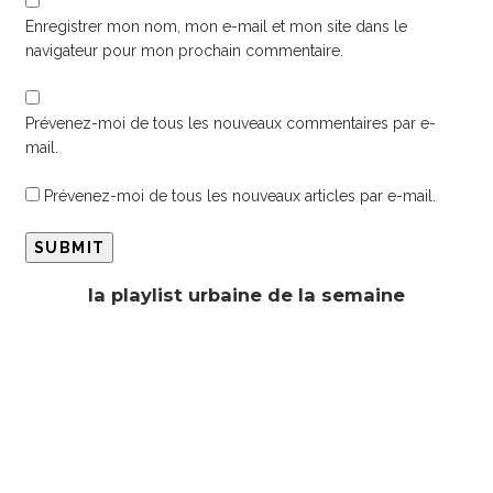
Enregistrer mon nom, mon e-mail et mon site dans le
navigateur pour mon prochain commentaire.
Prévenez-moi de tous les nouveaux commentaires par e-
mail.
Prévenez-moi de tous les nouveaux articles par e-mail.
la playlist urbaine de la semaine