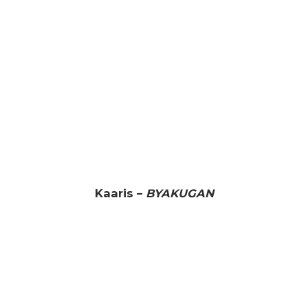
Kaaris –
BYAKUGAN