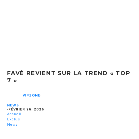
FAVÉ REVIENT SUR LA TREND « TOP
7 »
VIPZONE
·
NEWS
·
FÉVRIER 26, 2026
Accueil
Exclus
News