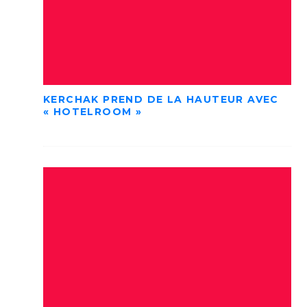
KERCHAK PREND DE LA HAUTEUR AVEC
« HOTELROOM »