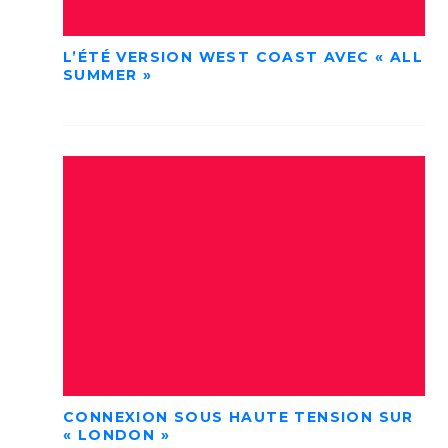
L’ÉTÉ VERSION WEST COAST AVEC « ALL
SUMMER »
CONNEXION SOUS HAUTE TENSION SUR
« LONDON »