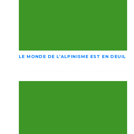
LE MONDE DE L’ALPINISME EST EN DEUIL