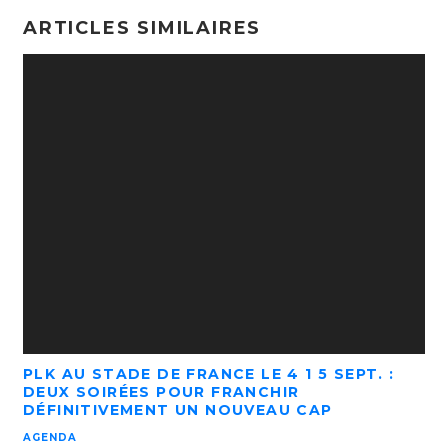
ARTICLES SIMILAIRES
PLK AU STADE DE FRANCE LE 4 1 5 SEPT. :
DEUX SOIRÉES POUR FRANCHIR
DÉFINITIVEMENT UN NOUVEAU CAP
AGENDA