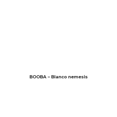
BOOBA – Blanco nemesis