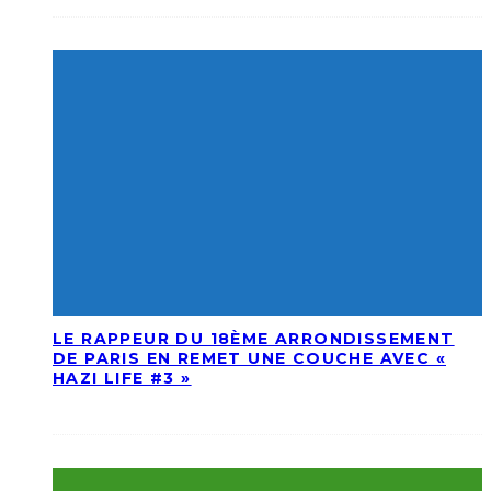
LE RAPPEUR DU 18ÈME ARRONDISSEMENT
DE PARIS EN REMET UNE COUCHE AVEC «
HAZI LIFE #3 »