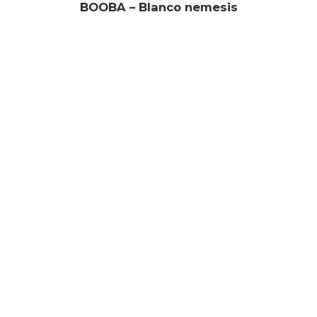
BOOBA – Blanco nemesis