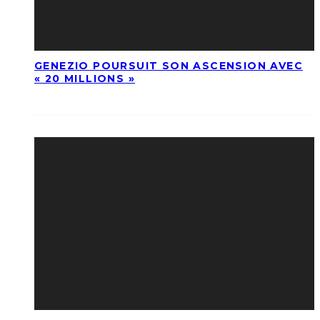
GENEZIO POURSUIT SON ASCENSION AVEC
« 20 MILLIONS »