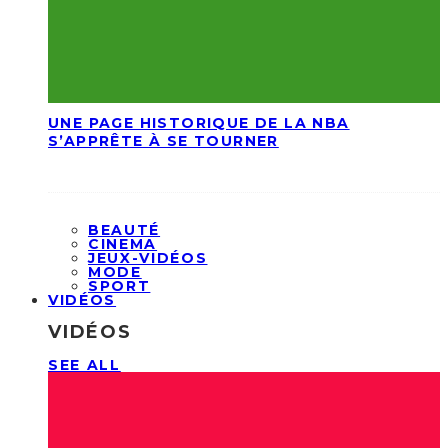
UNE PAGE HISTORIQUE DE LA NBA
S’APPRÊTE À SE TOURNER
BEAUTÉ
CINEMA
JEUX-VIDÉOS
MODE
SPORT
VIDÉOS
VIDÉOS
SEE ALL