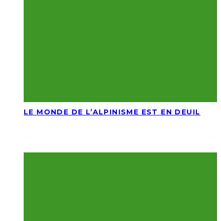
LE MONDE DE L’ALPINISME EST EN DEUIL