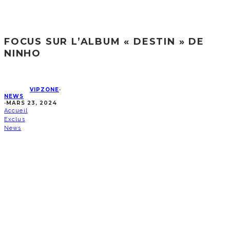
FOCUS SUR L’ALBUM « DESTIN » DE
NINHO
VIPZONE
·
NEWS
·
MARS 23, 2024
Accueil
Exclus
News