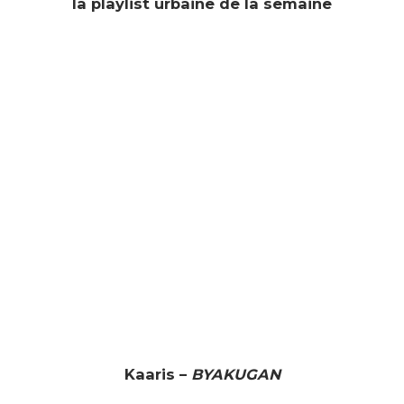
la playlist urbaine de la semaine
Kaaris –
BYAKUGAN