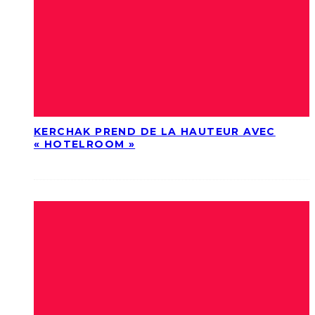
KERCHAK PREND DE LA HAUTEUR AVEC
« HOTELROOM »