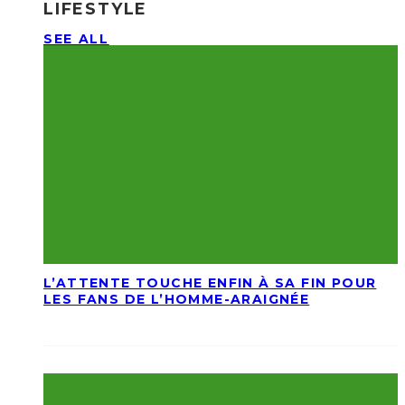
LIFESTYLE
SEE ALL
L’ATTENTE TOUCHE ENFIN À SA FIN POUR
LES FANS DE L’HOMME-ARAIGNÉE