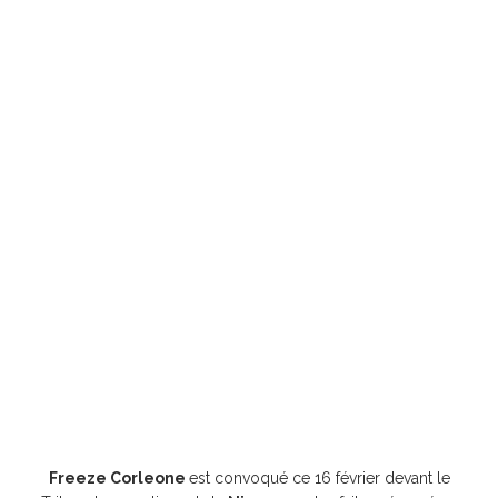
Freeze Corleone
est convoqué ce 16 février devant le