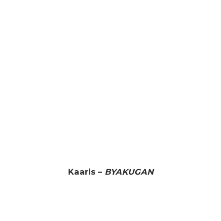
Kaaris –
BYAKUGAN