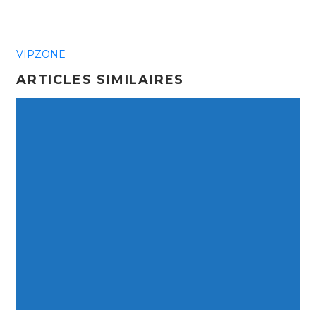
VIPZONE
ARTICLES SIMILAIRES