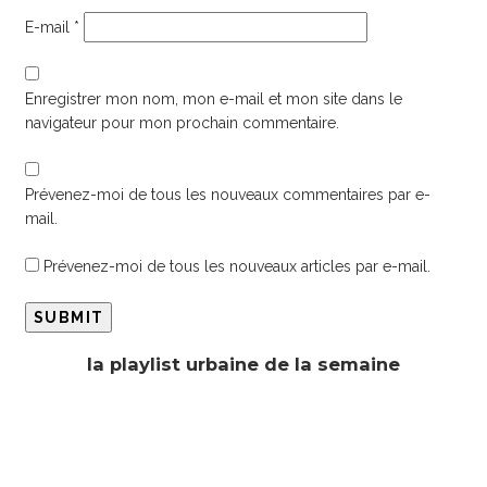
E-mail
*
Enregistrer mon nom, mon e-mail et mon site dans le
navigateur pour mon prochain commentaire.
Prévenez-moi de tous les nouveaux commentaires par e-
mail.
Prévenez-moi de tous les nouveaux articles par e-mail.
la playlist urbaine de la semaine