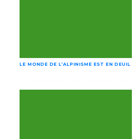
LE MONDE DE L’ALPINISME EST EN DEUIL