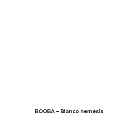
BOOBA – Blanco nemesis