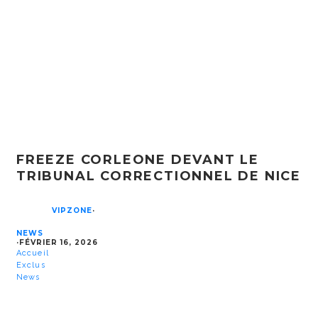
FREEZE CORLEONE DEVANT LE
TRIBUNAL CORRECTIONNEL DE NICE
VIPZONE
·
NEWS
·
FÉVRIER 16, 2026
Accueil
Exclus
News