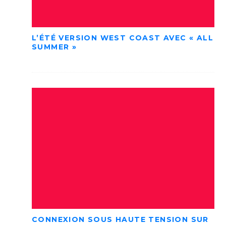
L’ÉTÉ VERSION WEST COAST AVEC « ALL
SUMMER »
CONNEXION SOUS HAUTE TENSION SUR