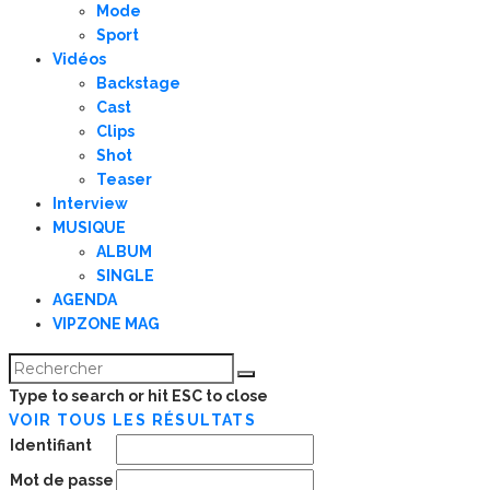
Mode
Sport
Vidéos
Backstage
Cast
Clips
Shot
Teaser
Interview
MUSIQUE
ALBUM
SINGLE
AGENDA
VIPZONE MAG
Type to search or hit ESC to close
VOIR TOUS LES RÉSULTATS
Identifiant
Mot de passe