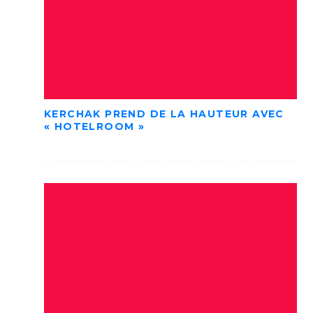
KERCHAK PREND DE LA HAUTEUR AVEC
« HOTELROOM »