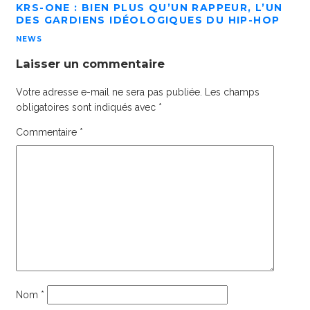
KRS-ONE : BIEN PLUS QU’UN RAPPEUR, L’UN
DES GARDIENS IDÉOLOGIQUES DU HIP-HOP
NEWS
Laisser un commentaire
Votre adresse e-mail ne sera pas publiée.
Les champs
obligatoires sont indiqués avec
*
Commentaire
*
Nom
*