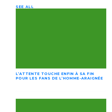
SEE ALL
L’ATTENTE TOUCHE ENFIN À SA FIN
POUR LES FANS DE L’HOMME-ARAIGNÉE