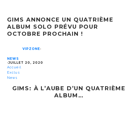
GIMS ANNONCE UN QUATRIÈME
ALBUM SOLO PRÉVU POUR
OCTOBRE PROCHAIN !
VIPZONE
·
NEWS
·
JUILLET 20, 2020
Accueil
Exclus
News
GIMS: À L’AUBE D’UN QUATRIÈME
ALBUM…