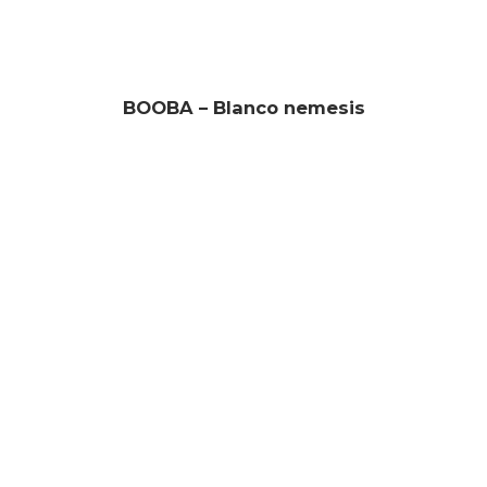
BOOBA – Blanco nemesis