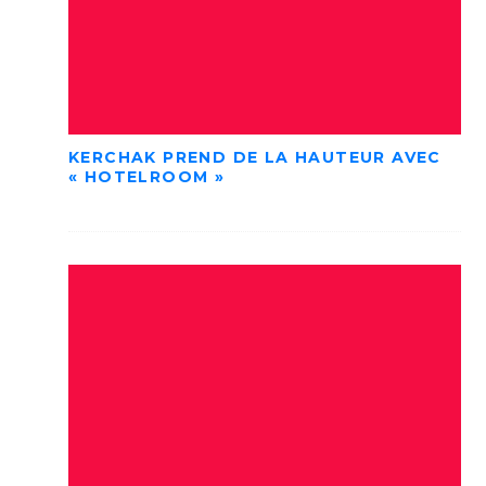
KERCHAK PREND DE LA HAUTEUR AVEC
« HOTELROOM »