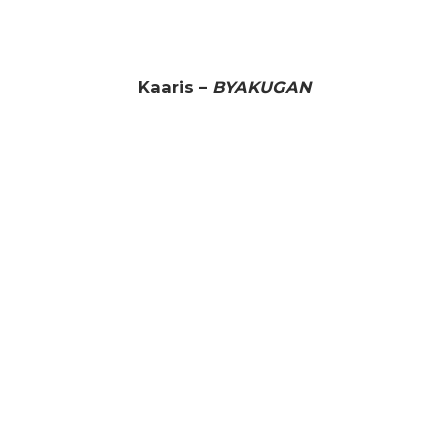
Kaaris –
BYAKUGAN