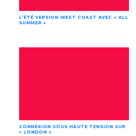
L’ÉTÉ VERSION WEST COAST AVEC « ALL
SUMMER »
CONNEXION SOUS HAUTE TENSION SUR
« LONDON »