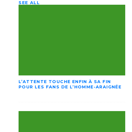
SEE ALL
L’ATTENTE TOUCHE ENFIN À SA FIN
POUR LES FANS DE L’HOMME-ARAIGNÉE