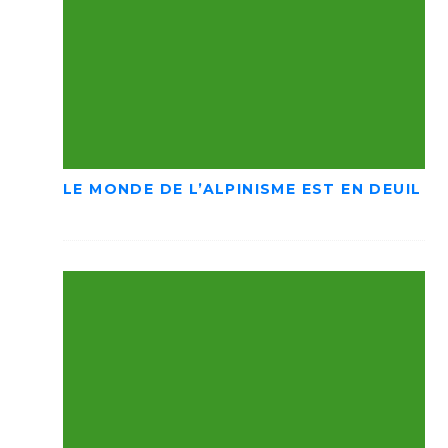
LE MONDE DE L’ALPINISME EST EN DEUIL