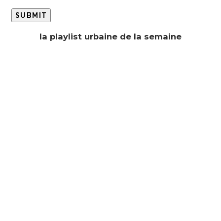
la playlist urbaine de la semaine