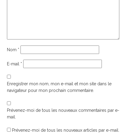
Nom
*
E-mail
*
Enregistrer mon nom, mon e-mail et mon site dans le
navigateur pour mon prochain commentaire.
Prévenez-moi de tous les nouveaux commentaires par e-
mail.
Prévenez-moi de tous les nouveaux articles par e-mail.