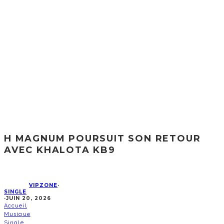
H MAGNUM POURSUIT SON RETOUR
AVEC KHALOTA KB9
VIPZONE
·
SINGLE
·
JUIN 20, 2026
Accueil
Musique
Single