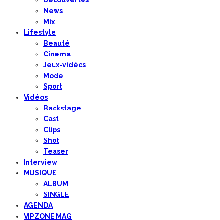
News
Mix
Lifestyle
Beauté
Cinema
Jeux-vidéos
Mode
Sport
Vidéos
Backstage
Cast
Clips
Shot
Teaser
Interview
MUSIQUE
ALBUM
SINGLE
AGENDA
VIPZONE MAG