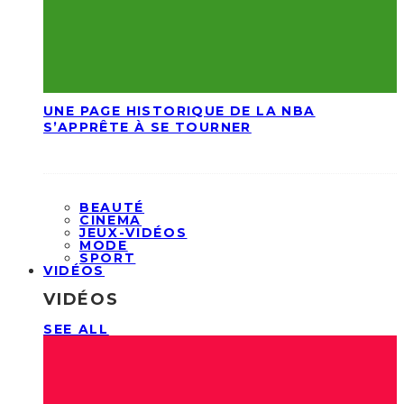
UNE PAGE HISTORIQUE DE LA NBA
S’APPRÊTE À SE TOURNER
BEAUTÉ
CINEMA
JEUX-VIDÉOS
MODE
SPORT
VIDÉOS
VIDÉOS
SEE ALL