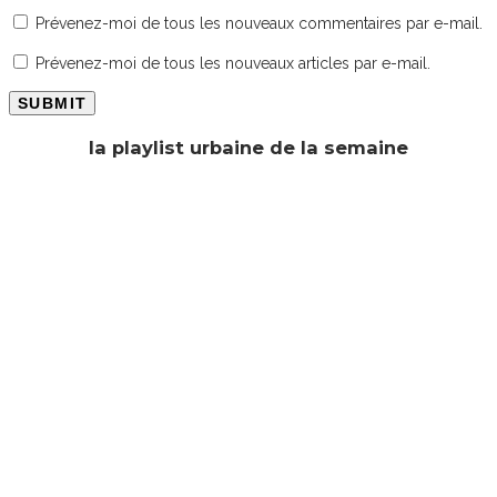
Prévenez-moi de tous les nouveaux commentaires par e-mail.
Prévenez-moi de tous les nouveaux articles par e-mail.
la playlist urbaine de la semaine