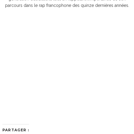
parcours dans le rap francophone des quinze dernières années.
PARTAGER :