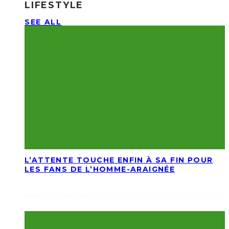
LIFESTYLE
SEE ALL
L’ATTENTE TOUCHE ENFIN À SA FIN POUR
LES FANS DE L’HOMME-ARAIGNÉE