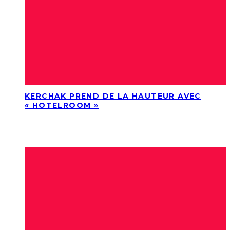
KERCHAK PREND DE LA HAUTEUR AVEC
« HOTELROOM »