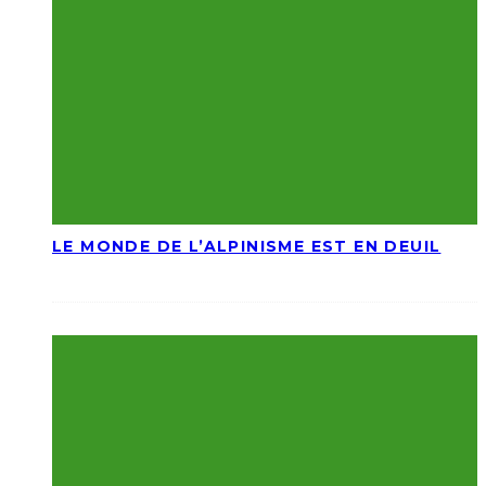
LE MONDE DE L’ALPINISME EST EN DEUIL