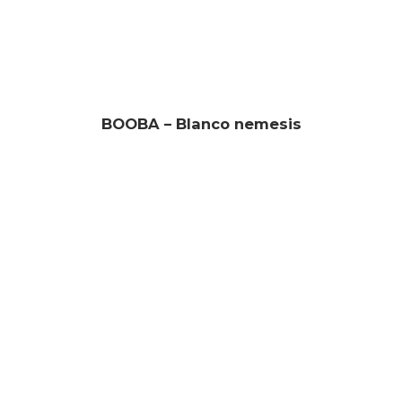
BOOBA – Blanco nemesis