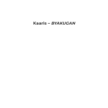
Kaaris –
BYAKUGAN