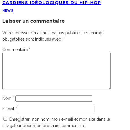
GARDIENS IDÉOLOGIQUES DU HIP-HOP
NEWS
Laisser un commentaire
Votre adresse e-mail ne sera pas publiée.
Les champs
obligatoires sont indiqués avec
*
Commentaire
*
Nom
*
E-mail
*
Enregistrer mon nom, mon e-mail et mon site dans le
navigateur pour mon prochain commentaire.