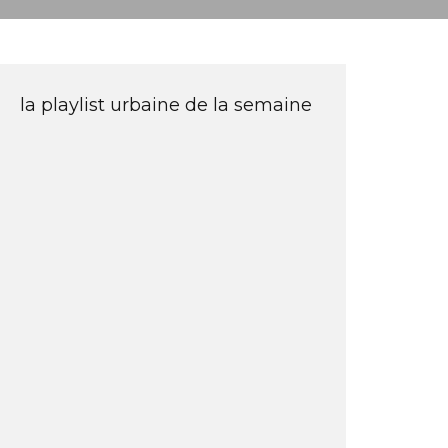
la playlist urbaine de la semaine