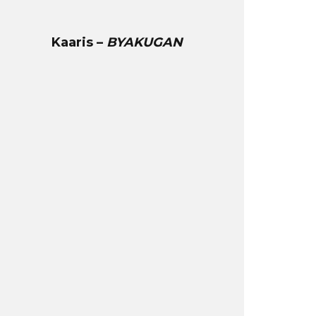
Kaaris –
BYAKUGAN