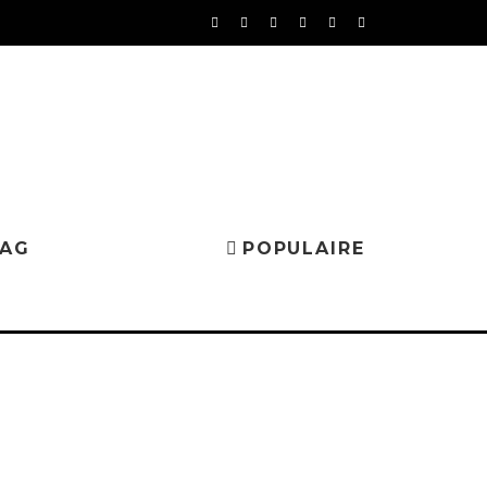
MAG
POPULAIRE