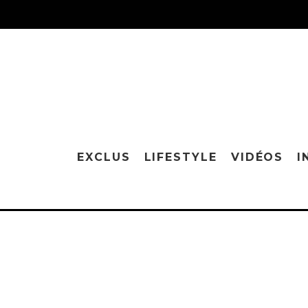
EXCLUS
LIFESTYLE
VIDÉOS
I