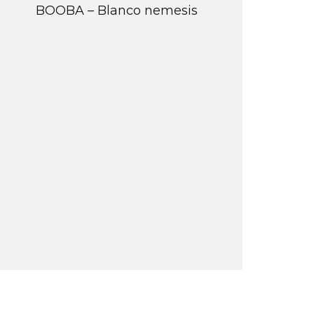
BOOBA – Blanco nemesis