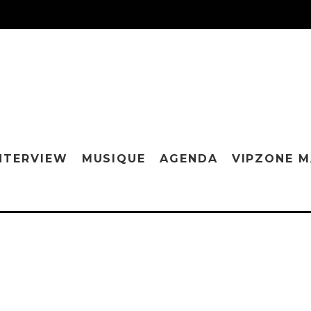
NTERVIEW
MUSIQUE
AGENDA
VIPZONE 