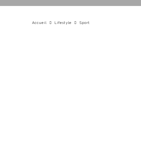
Accueil
Lifestyle
Sport