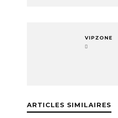
VIPZONE
ARTICLES SIMILAIRES