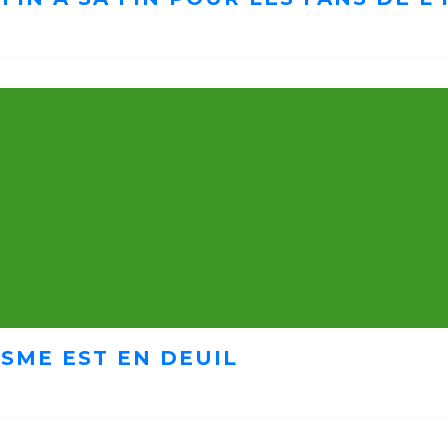
ISME EST EN DEUIL