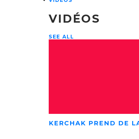
VIDÉOS
VIDÉOS
SEE ALL
KERCHAK PREND DE L