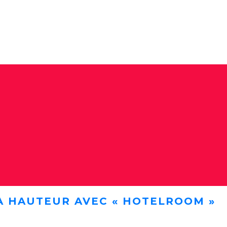
A HAUTEUR AVEC « HOTELROOM »