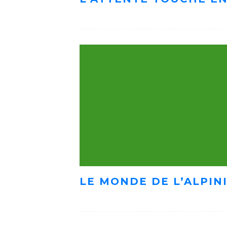
LE MONDE DE L’ALPIN