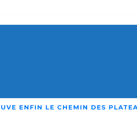
UVE ENFIN LE CHEMIN DES PLATE