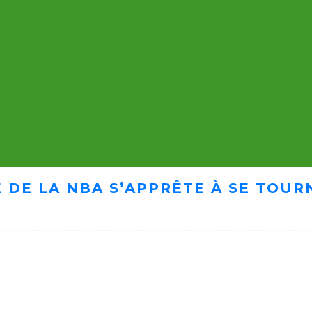
 DE LA NBA S’APPRÊTE À SE TOUR