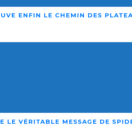
UVE ENFIN LE CHEMIN DES PLATE
E LE VÉRITABLE MESSAGE DE SPID