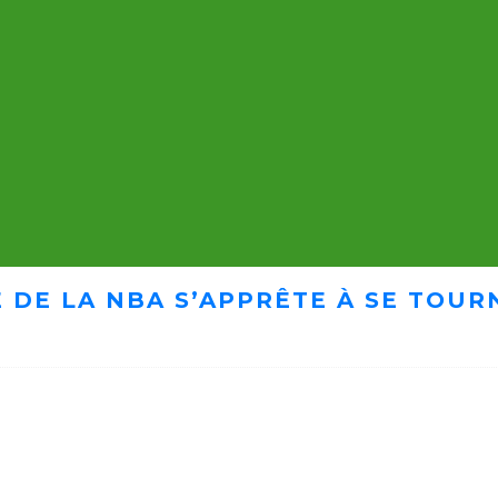
 DE LA NBA S’APPRÊTE À SE TOUR