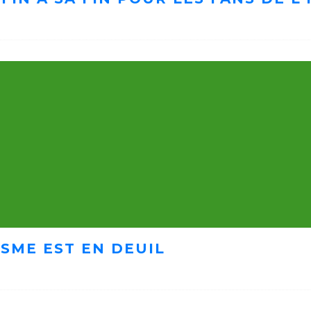
ISME EST EN DEUIL