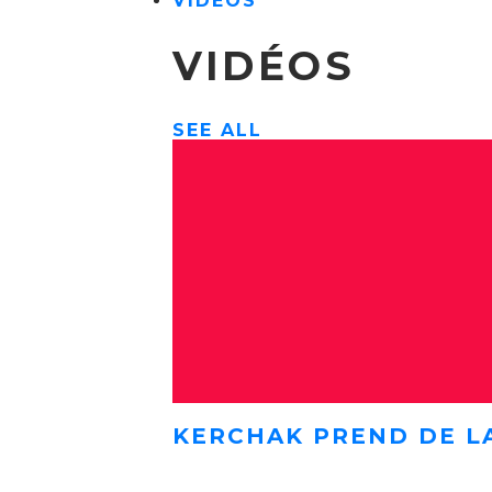
VIDÉOS
VIDÉOS
SEE ALL
KERCHAK PREND DE L