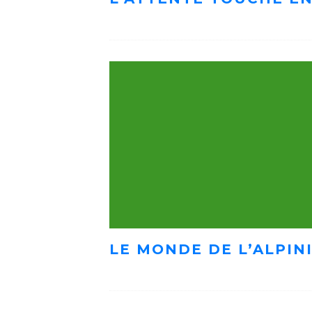
LE MONDE DE L’ALPIN