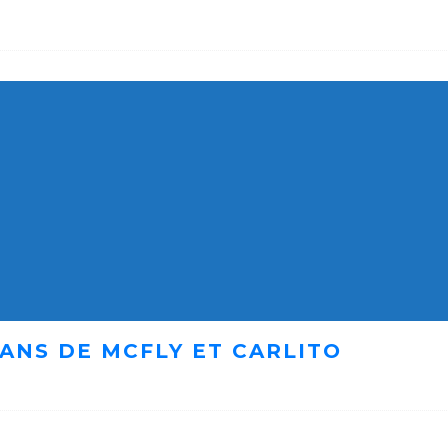
ANS DE MCFLY ET CARLITO