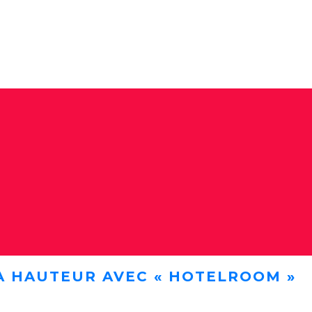
A HAUTEUR AVEC « HOTELROOM »