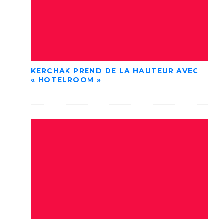
KERCHAK PREND DE LA HAUTEUR AVEC
« HOTELROOM »