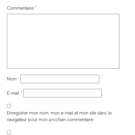
Commentaire
*
Nom
*
E-mail
*
Enregistrer mon nom, mon e-mail et mon site dans le
navigateur pour mon prochain commentaire.