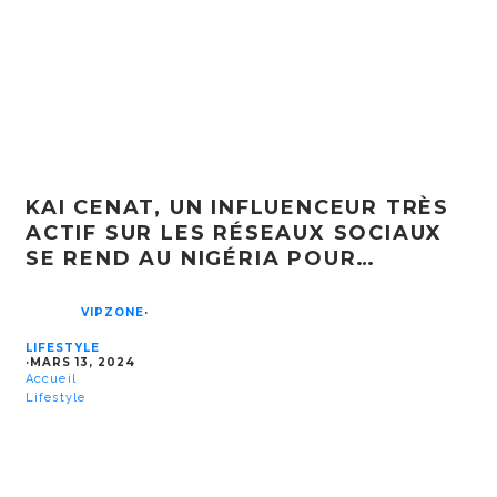
KAI CENAT, UN INFLUENCEUR TRÈS
ACTIF SUR LES RÉSEAUX SOCIAUX
SE REND AU NIGÉRIA POUR…
VIPZONE
·
LIFESTYLE
·
MARS 13, 2024
Accueil
Lifestyle