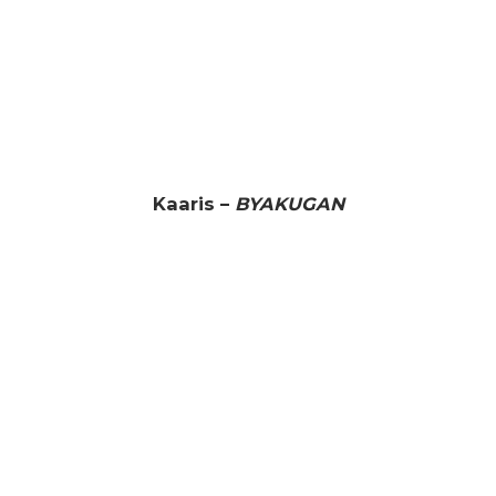
Kaaris –
BYAKUGAN