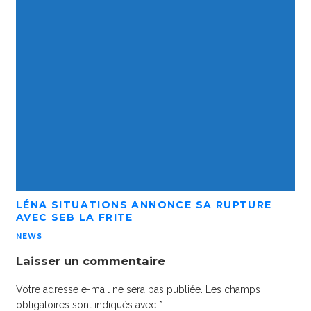
LÉNA SITUATIONS ANNONCE SA RUPTURE
AVEC SEB LA FRITE
NEWS
Laisser un commentaire
Votre adresse e-mail ne sera pas publiée.
Les champs
obligatoires sont indiqués avec
*