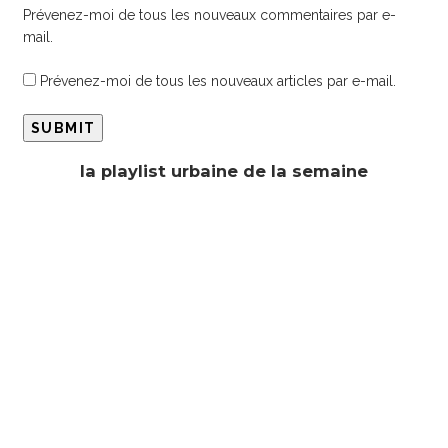
Prévenez-moi de tous les nouveaux commentaires par e-
mail.
Prévenez-moi de tous les nouveaux articles par e-mail.
la playlist urbaine de la semaine