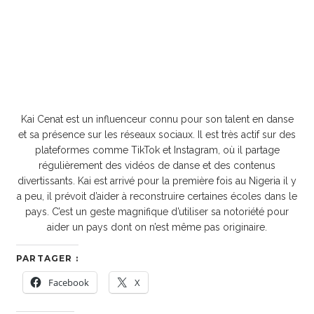
Kai Cenat est un influenceur connu pour son talent en danse
et sa présence sur les réseaux sociaux. Il est très actif sur des
plateformes comme TikTok et Instagram, où il partage
régulièrement des vidéos de danse et des contenus
divertissants. Kai est arrivé pour la première fois au Nigeria il y
a peu, il prévoit d’aider à reconstruire certaines écoles dans le
pays. C’est un geste magnifique d’utiliser sa notoriété pour
aider un pays dont on n’est même pas originaire.
PARTAGER :
Facebook
X