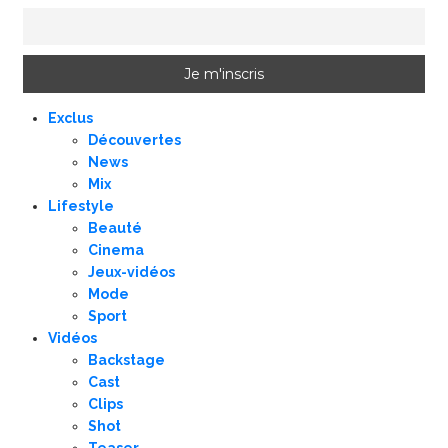
Exclus
Découvertes
News
Mix
Lifestyle
Beauté
Cinema
Jeux-vidéos
Mode
Sport
Vidéos
Backstage
Cast
Clips
Shot
Teaser