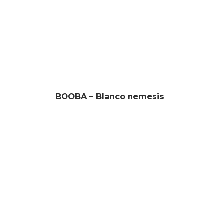
BOOBA – Blanco nemesis