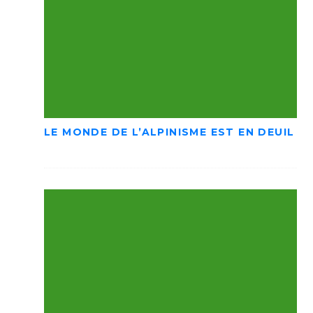
LE MONDE DE L’ALPINISME EST EN DEUIL