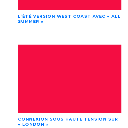
L’ÉTÉ VERSION WEST COAST AVEC « ALL
SUMMER »
CONNEXION SOUS HAUTE TENSION SUR
« LONDON »