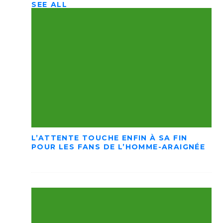
SEE ALL
L’ATTENTE TOUCHE ENFIN À SA FIN
POUR LES FANS DE L’HOMME-ARAIGNÉE