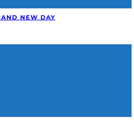
BRAND NEW DAY