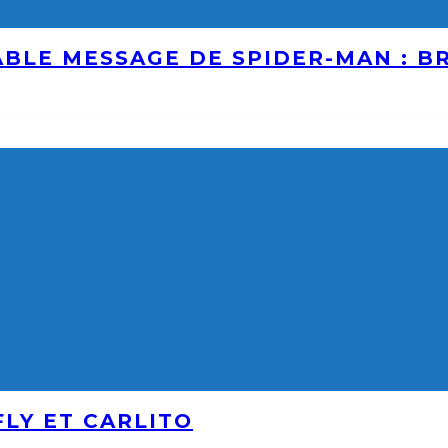
ABLE MESSAGE DE SPIDER-MAN : 
LY ET CARLITO