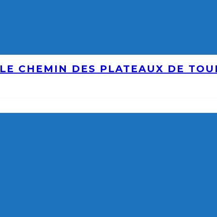
LE CHEMIN DES PLATEAUX DE TO