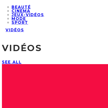
BEAUTÉ
CINEMA
JEUX-VIDÉOS
MODE
SPORT
VIDÉOS
VIDÉOS
SEE ALL