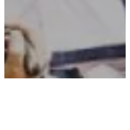
Accueil
Lifestyle
Sport