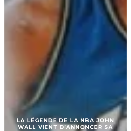
LA LÉGENDE DE LA NBA JOHN
WALL VIENT D’ANNONCER SA