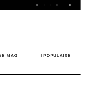
NE MAG
POPULAIRE