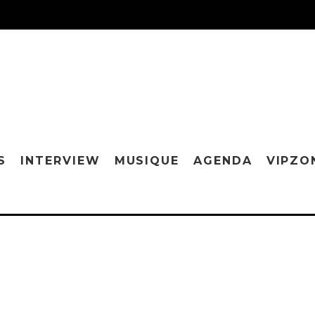
S
INTERVIEW
MUSIQUE
AGENDA
VIPZO