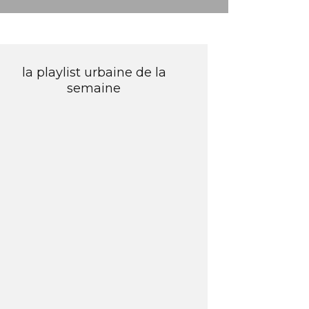
la playlist urbaine de la
semaine