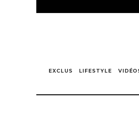
EXCLUS
LIFESTYLE
VIDÉO