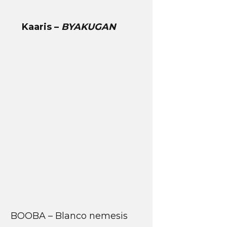
Kaaris –
BYAKUGAN
BOOBA – Blanco nemesis