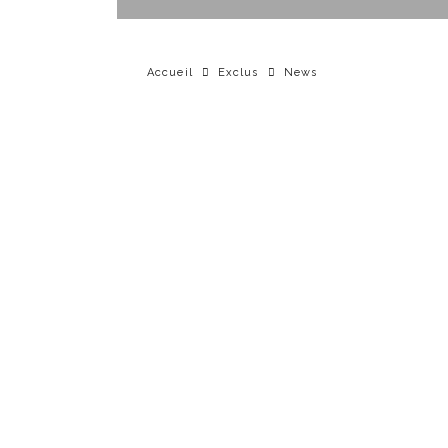
Accueil
Exclus
News