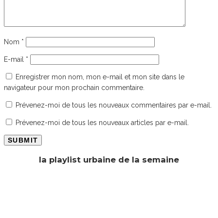
Nom
*
E-mail
*
Enregistrer mon nom, mon e-mail et mon site dans le
navigateur pour mon prochain commentaire.
Prévenez-moi de tous les nouveaux commentaires par e-mail.
Prévenez-moi de tous les nouveaux articles par e-mail.
la playlist urbaine de la semaine