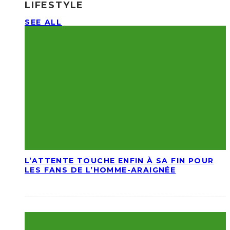
LIFESTYLE
SEE ALL
L’ATTENTE TOUCHE ENFIN À SA FIN POUR
LES FANS DE L’HOMME-ARAIGNÉE