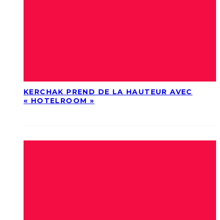
KERCHAK PREND DE LA HAUTEUR AVEC
« HOTELROOM »