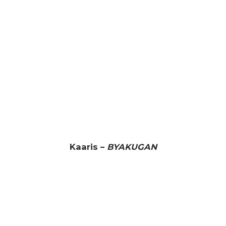
Kaaris –
BYAKUGAN