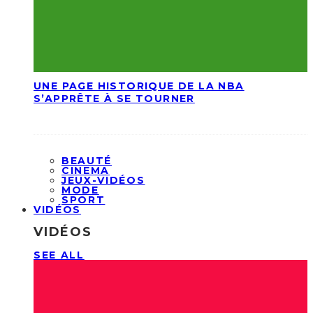
UNE PAGE HISTORIQUE DE LA NBA
S’APPRÊTE À SE TOURNER
BEAUTÉ
CINEMA
JEUX-VIDÉOS
MODE
SPORT
VIDÉOS
VIDÉOS
SEE ALL