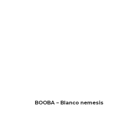
BOOBA – Blanco nemesis