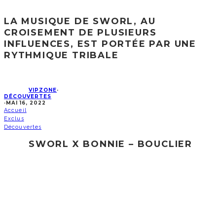
LA MUSIQUE DE SWORL, AU
CROISEMENT DE PLUSIEURS
INFLUENCES, EST PORTÉE PAR UNE
RYTHMIQUE TRIBALE
VIPZONE
·
DÉCOUVERTES
·
MAI 16, 2022
Accueil
Exclus
Découvertes
SWORL X BONNIE – BOUCLIER