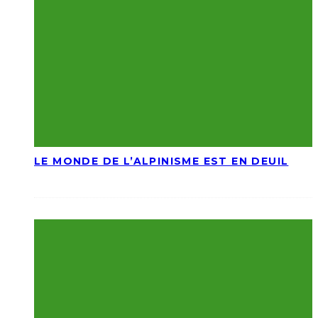
LE MONDE DE L’ALPINISME EST EN DEUIL