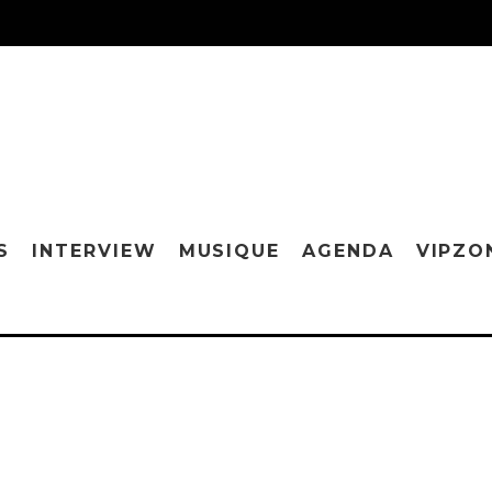
S
INTERVIEW
MUSIQUE
AGENDA
VIPZO