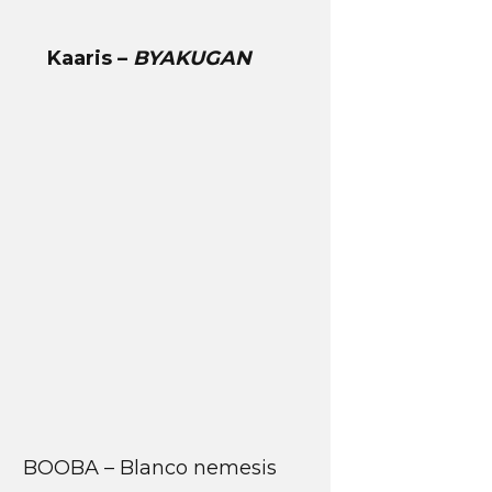
Kaaris –
BYAKUGAN
BOOBA – Blanco nemesis