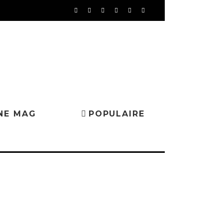
NE MAG
POPULAIRE