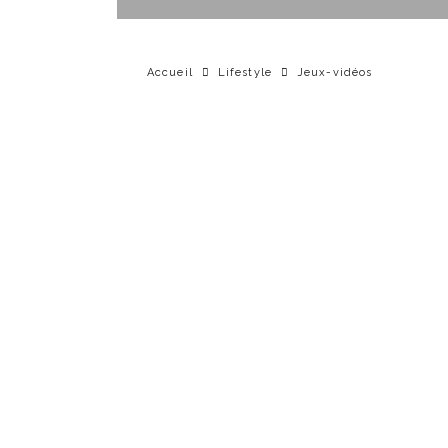
Accueil
Lifestyle
Jeux-vidéos