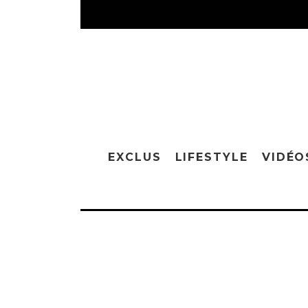
EXCLUS
LIFESTYLE
VIDÉO