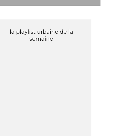
la playlist urbaine de la
semaine