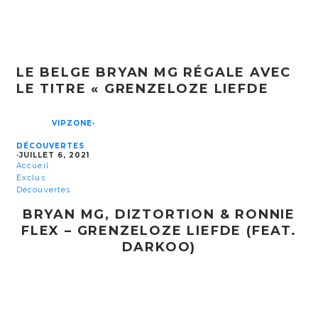
LE BELGE BRYAN MG RÉGALE AVEC
LE TITRE « GRENZELOZE LIEFDE
VIPZONE
·
DÉCOUVERTES
·
JUILLET 6, 2021
Accueil
Exclus
Découvertes
BRYAN MG, DIZTORTION & RONNIE
FLEX – GRENZELOZE LIEFDE (FEAT.
DARKOO)