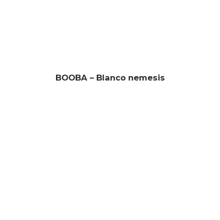
BOOBA – Blanco nemesis