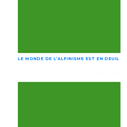
LE MONDE DE L’ALPINISME EST EN DEUIL