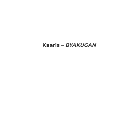
Kaaris –
BYAKUGAN