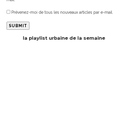
Prévenez-moi de tous les nouveaux articles par e-mail.
la playlist urbaine de la semaine