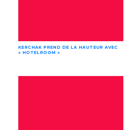
KERCHAK PREND DE LA HAUTEUR AVEC
« HOTELROOM »