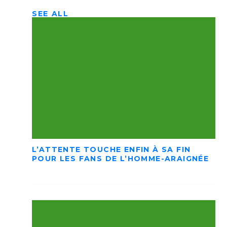
SEE ALL
L’ATTENTE TOUCHE ENFIN À SA FIN
POUR LES FANS DE L’HOMME-ARAIGNÉE