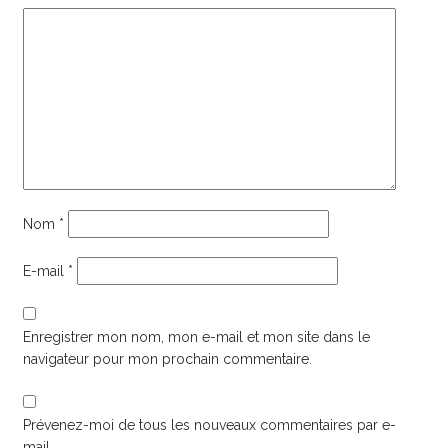
Nom
*
E-mail
*
Enregistrer mon nom, mon e-mail et mon site dans le
navigateur pour mon prochain commentaire.
Prévenez-moi de tous les nouveaux commentaires par e-
mail.