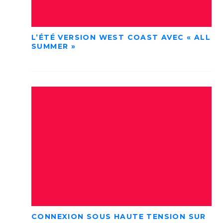
L’ÉTÉ VERSION WEST COAST AVEC « ALL
SUMMER »
CONNEXION SOUS HAUTE TENSION SUR