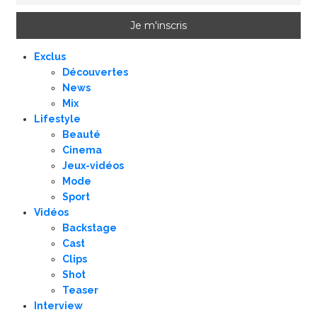
Exclus
Découvertes
News
Mix
Lifestyle
Beauté
Cinema
Jeux-vidéos
Mode
Sport
Vidéos
Backstage
Cast
Clips
Shot
Teaser
Interview