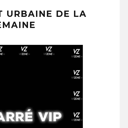
T URBAINE DE LA
EMAINE