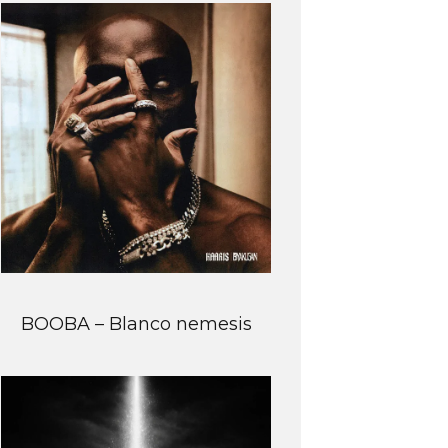
BOOBA – Blanco nemesis