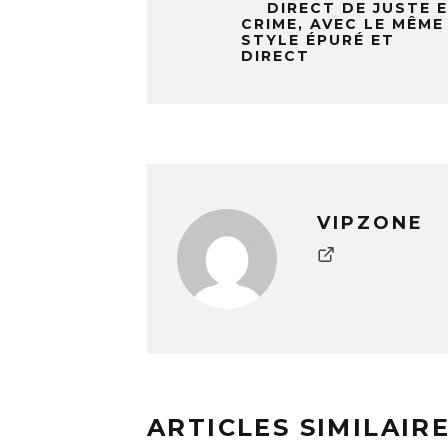
DIRECT DE JUSTE 
CRIME, AVEC LE MÊME
STYLE ÉPURÉ ET
DIRECT
VIPZONE
ARTICLES SIMILAIR