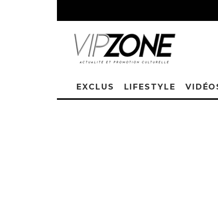
EXCLUS
LIFESTYLE
VIDÉO