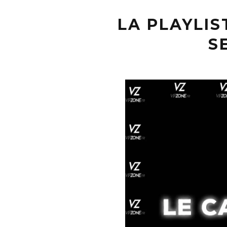
LA PLAYLIS
S