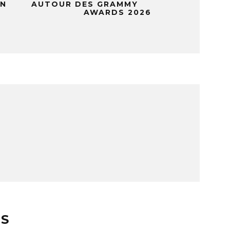
EN
AUTOUR DES GRAMMY
AWARDS 2026
ES