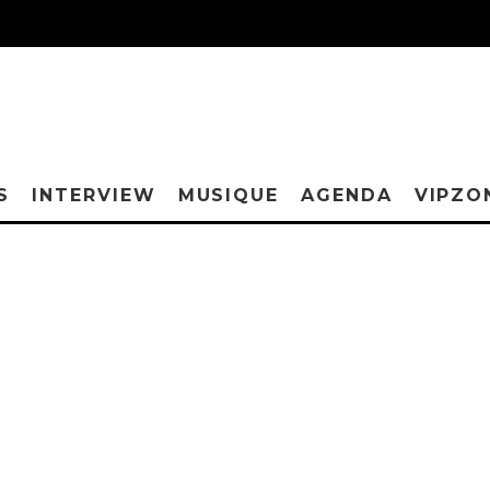
S
INTERVIEW
MUSIQUE
AGENDA
VIPZO