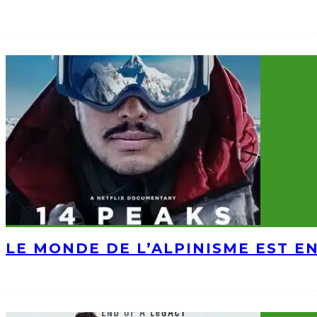
LE MONDE DE L’ALPINISME EST E