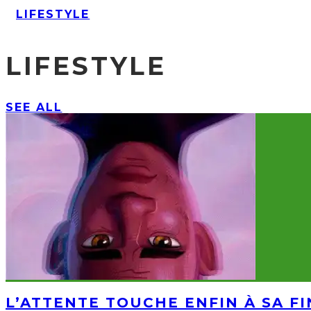
LIFESTYLE
LIFESTYLE
SEE ALL
L’ATTENTE TOUCHE ENFIN À SA F