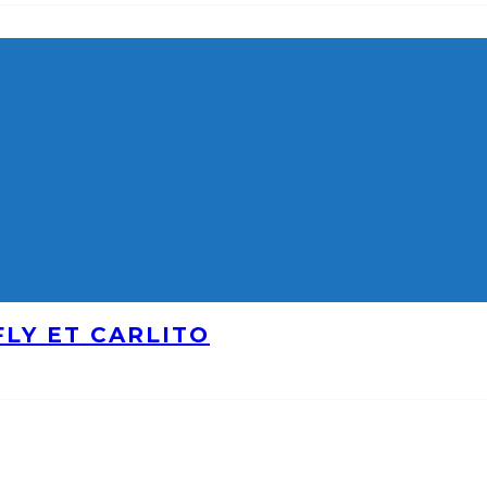
LY ET CARLITO