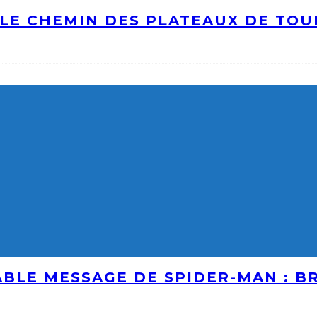
LE CHEMIN DES PLATEAUX DE TO
ABLE MESSAGE DE SPIDER-MAN : 