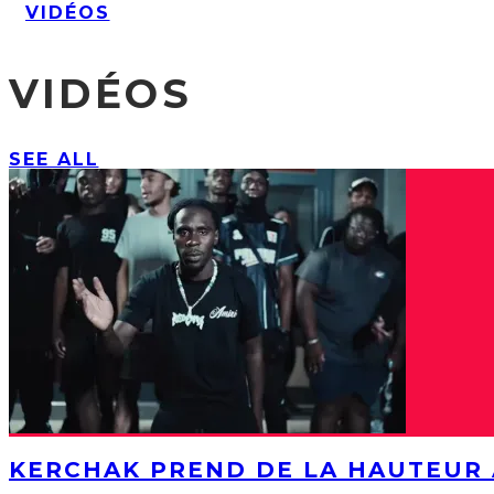
VIDÉOS
VIDÉOS
SEE ALL
KERCHAK PREND DE LA HAUTEUR 