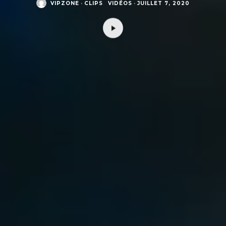
VIPZONE
·
CLIPS
VIDÉOS
·
JUILLET 7, 2020