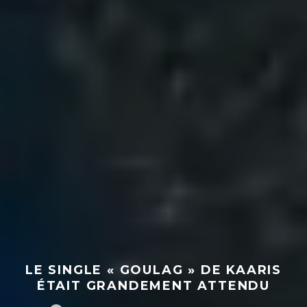
LE SINGLE « GOULAG » DE KAARIS
ÉTAIT GRANDEMENT ATTENDU