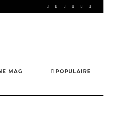
NE MAG
POPULAIRE