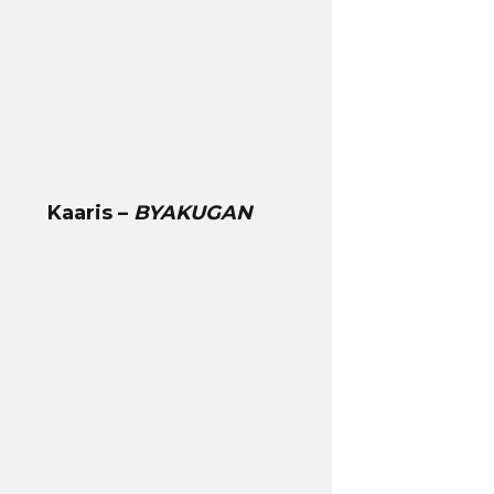
Kaaris –
BYAKUGAN