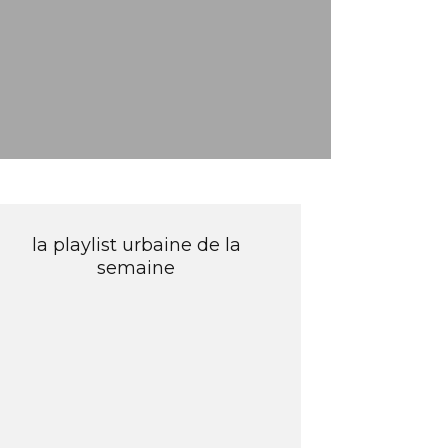
la playlist urbaine de la
semaine