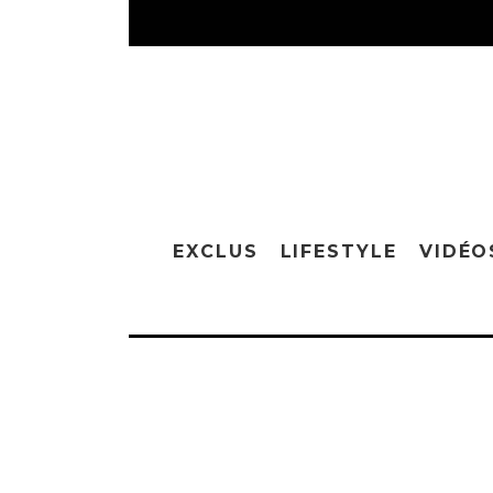
EXCLUS
LIFESTYLE
VIDÉO