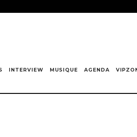
S
INTERVIEW
MUSIQUE
AGENDA
VIPZO